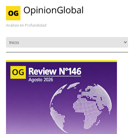
Análisis en Profundidad