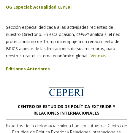
OG Especial: Actualidad CEPERI
Sección especial dedicada a las actividades recientes de
nuestro Directorio. En esta ocasión,
CEPERI
analiza si el neo-
proteccionismo de Trump da empuje a un renacimiento de
BRICS a pesar de las limitaciones de sus miembros, para
reestructurar el sistema económico global.
Ver más
Editiones Anteriores
CENTRO DE ESTUDIOS DE POLÍTICA EXTERIOR Y
RELACIONES INTERNACIONALES
Expertos de la diplomacia chilena han constituido el Centro de
Estudios de Política Exterior y Relaciones Internacionales