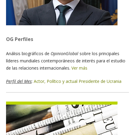
OG Perfiles
Análisis biográficos de
OpinionGlobal
sobre los principales
líderes mundiales contemporáneos de interés para el estudio
de las relaciones internacionales.
Ver más
Perfil del Mes
:
Actor, Político y actual Presidente de Ucrania