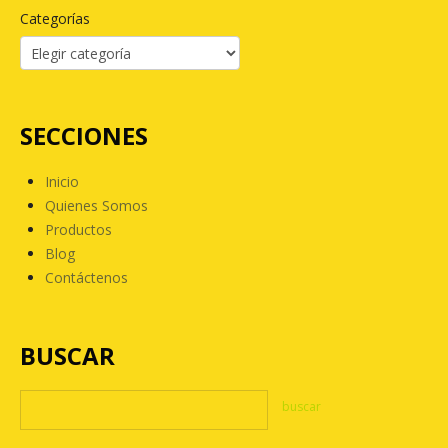
Categorías
SECCIONES
Inicio
Quienes Somos
Productos
Blog
Contáctenos
BUSCAR