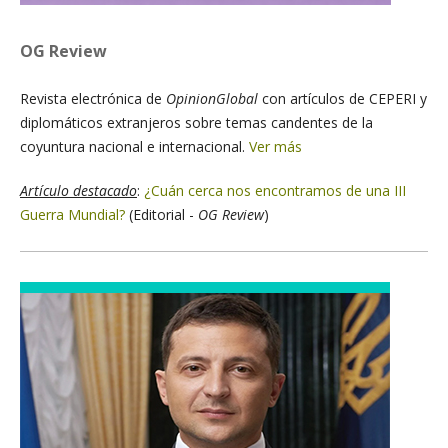
OG Review
Revista electrónica de
OpinionGlobal
con artículos de CEPERI y
diplomáticos extranjeros sobre temas candentes de la
coyuntura nacional e internacional.
Ver más
Artículo destacado
:
¿Cuán cerca nos encontramos de una III
Guerra Mundial?
(Editorial -
OG Review
)