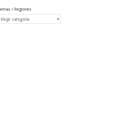
emas / Regiones