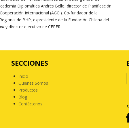
cademia Diplomática Andrés Bello, director de Planificación
 Cooperación Internacional (AGCI). Co-fundador de la
 Regional de BHP, expresidente de la Fundación Chilena del
bal
y director ejecutivo de CEPERI.
SECCIONES
Inicio
Quienes Somos
Productos
Blog
Contáctenos
S