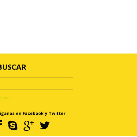
BUSCAR
íganos en Facebook y Twitter