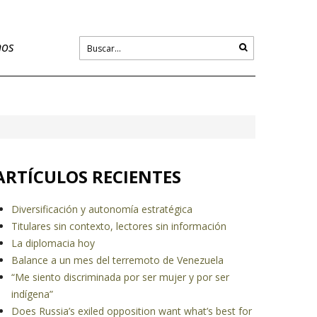
nos
ARTÍCULOS RECIENTES
Diversificación y autonomía estratégica
Titulares sin contexto, lectores sin información
La diplomacia hoy
Balance a un mes del terremoto de Venezuela
“Me siento discriminada por ser mujer y por ser
indígena”
Does Russia’s exiled opposition want what’s best for