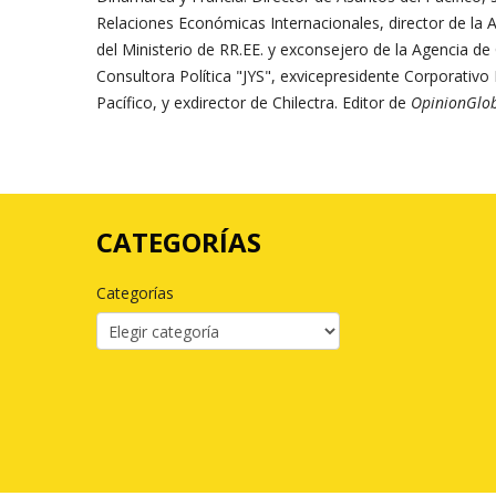
Relaciones Económicas Internacionales, director de la A
del Ministerio de RR.EE. y exconsejero de la Agencia de
Consultora Política "JYS", exvicepresidente Corporativo
Pacífico, y exdirector de Chilectra. Editor de
OpinionGlo
CATEGORÍAS
Categorías