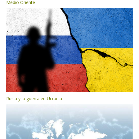
Medio Oriente
Rusia y la guerra en Ucrania