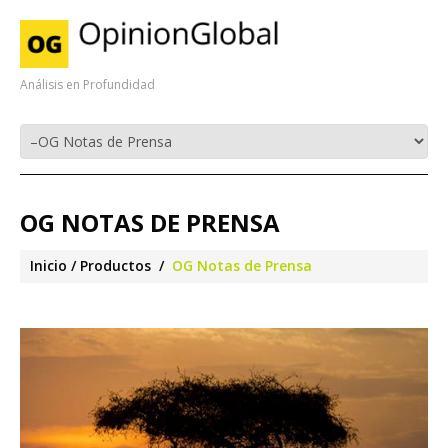
Análisis en Profundidad
OG NOTAS DE PRENSA
Inicio
Productos
OG Notas de Prensa