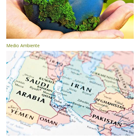
Medio Ambiente