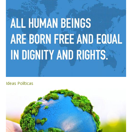
Ideas Políticas