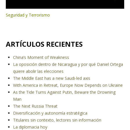
Seguridad y Terrorismo
ARTÍCULOS RECIENTES
China’s Moment of Weakness
La oposición dentro de Nicaragua y por qué Daniel Ortega
quiere abolir las elecciones
The Middle East has a new Saudi-led axis
With America in Retreat, Europe Now Depends on Ukraine
As the Tide Turns Against Putin, Beware the Drowning
Man
The Next Russia Threat
Diversificación y autonomía estratégica
Titulares sin contexto, lectores sin información
La diplomacia hoy