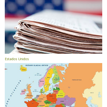
Estados Unidos