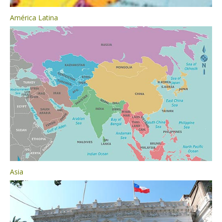
América Latina
Asia