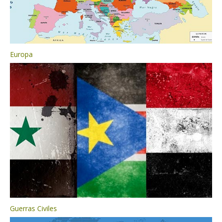
Europa
Guerras Civiles