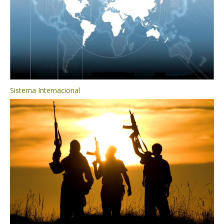
Sistema Internacional