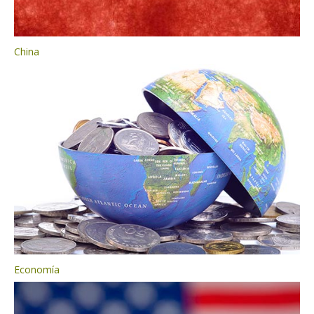
China
Economía