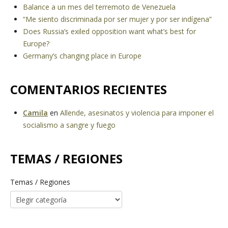
Balance a un mes del terremoto de Venezuela
“Me siento discriminada por ser mujer y por ser indígena”
Does Russia’s exiled opposition want what’s best for
Europe?
Germany’s changing place in Europe
COMENTARIOS RECIENTES
Camila
en
Allende, asesinatos y violencia para imponer el
socialismo a sangre y fuego
TEMAS / REGIONES
Temas / Regiones