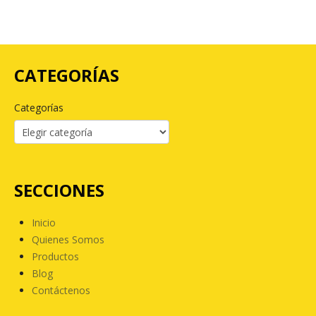
CATEGORÍAS
Categorías
SECCIONES
Inicio
Quienes Somos
Productos
Blog
Contáctenos