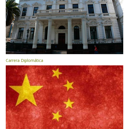
Carrera Diplomática