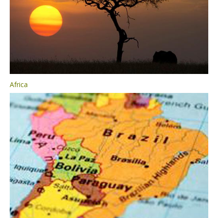
Africa