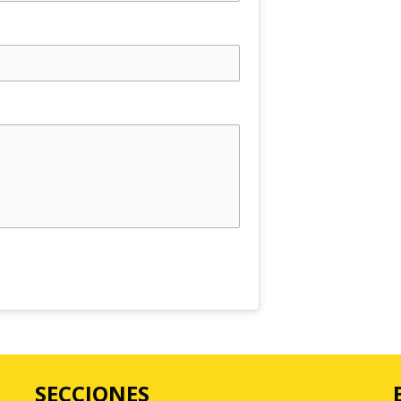
SECCIONES