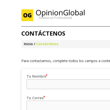
Análisis en Profundidad
CONTÁCTENOS
Inicio
Contáctenos
Para contactarnos, complete todos los campos a contin
Tu Nombre
Tu Correo