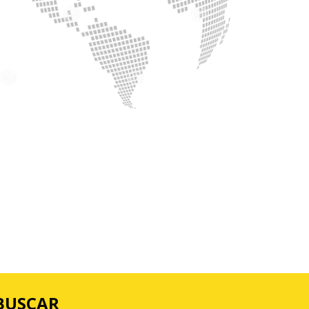
BUSCAR