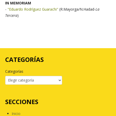
IN MEMORIAM
-
"Eduardo Rodríguez Guarachi"
(R.Mayorga/N.Hadad-
La
Tercera
)
CATEGORÍAS
Categorías
SECCIONES
Inicio