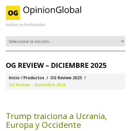
Análisis en Profundidad
OG REVIEW – DICIEMBRE 2025
Inicio
Productos
OG Review 2025
OG Review – Diciembre 2025
Trump traiciona a Ucrania,
Europa y Occidente