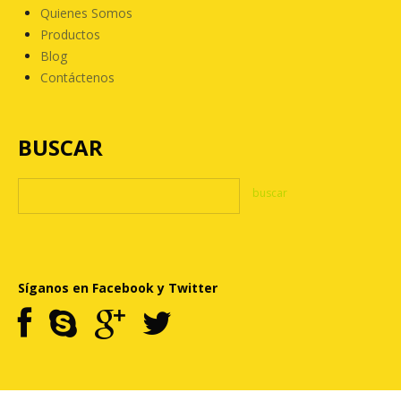
Quienes Somos
Productos
Blog
Contáctenos
BUSCAR
Síganos en Facebook y Twitter