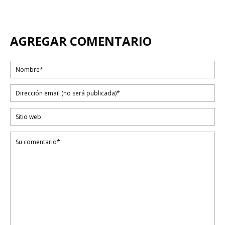
AGREGAR COMENTARIO