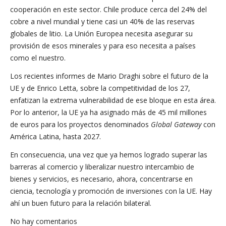
cooperación en este sector. Chile produce cerca del 24% del
cobre a nivel mundial y tiene casi un 40% de las reservas
globales de litio. La Unión Europea necesita asegurar su
provisión de esos minerales y para eso necesita a países
como el nuestro.
Los recientes informes de Mario Draghi sobre el futuro de la
UE y de Enrico Letta, sobre la competitividad de los 27,
enfatizan la extrema vulnerabilidad de ese bloque en esta área.
Por lo anterior, la UE ya ha asignado más de 45 mil millones
de euros para los proyectos denominados
Global Gateway
con
América Latina, hasta 2027.
En consecuencia, una vez que ya hemos logrado superar las
barreras al comercio y liberalizar nuestro intercambio de
bienes y servicios, es necesario, ahora, concentrarse en
ciencia, tecnología y promoción de inversiones con la UE. Hay
ahí un buen futuro para la relación bilateral.
No hay comentarios