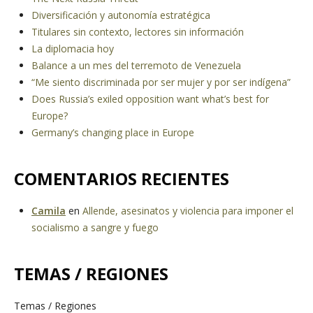
Diversificación y autonomía estratégica
Titulares sin contexto, lectores sin información
La diplomacia hoy
Balance a un mes del terremoto de Venezuela
“Me siento discriminada por ser mujer y por ser indígena”
Does Russia’s exiled opposition want what’s best for
Europe?
Germany’s changing place in Europe
COMENTARIOS RECIENTES
Camila
en
Allende, asesinatos y violencia para imponer el
socialismo a sangre y fuego
TEMAS / REGIONES
Temas / Regiones