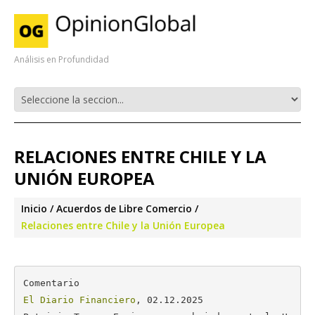
Análisis en Profundidad
RELACIONES ENTRE CHILE Y LA
UNIÓN EUROPEA
Inicio
Acuerdos de Libre Comercio
Relaciones entre Chile y la Unión Europea
El Diario Financiero
, 02.12.2025
