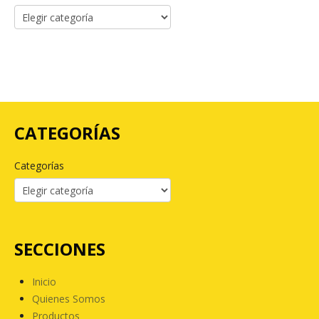
CATEGORÍAS
Categorías
SECCIONES
Inicio
Quienes Somos
Productos