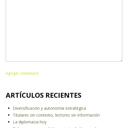
ARTÍCULOS RECIENTES
Diversificación y autonomía estratégica
Titulares sin contexto, lectores sin información
La diplomacia hoy