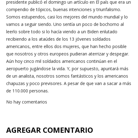
presidente publicó el domingo un artículo en El país que era un
compendio de tópicos, buenas intenciones y triunfalismo.
Somos estupendos, casi los mejores del mundo mundial y lo
vamos a seguir siendo. Uno sentía un poco de bochorno al
leerlo sobre todo si lo hacía viendo a un Biden enlutado
recibiendo a los ataúdes de los 13 jóvenes soldados
americanos, entre ellos dos mujeres, que han hecho posible
que nosotros y otros europeos pudieran aterrizar y despegar.
Aún hoy cinco mil soldados americanos continúan en el
aeropuerto jugándose la vida. Y, por supuesto, apuntará más
de un analista, nosotros somos fantásticos y los americanos
chapuzas y poco previsores. A pesar de que van a sacar a más
de 110.000 personas.
No hay comentarios
AGREGAR COMENTARIO