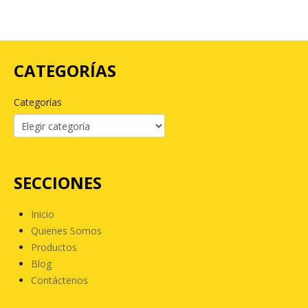
CATEGORÍAS
Categorías
SECCIONES
Inicio
Quienes Somos
Productos
Blog
Contáctenos