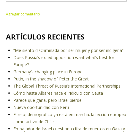
ARTÍCULOS RECIENTES
“Me siento discriminada por ser mujer y por ser indígena”
Does Russia’s exiled opposition want what’s best for
Europe?
Germany’s changing place in Europe
Putin, in the shadow of Peter the Great
The Global Threat of Russia’s International Partnerships
Cómo hasta Albares hace el ridículo con Ceuta
Parece que gana, pero Israel pierde
Nueva oportunidad con Perú
El reloj demográfico ya está en marcha: la lección europea
como activo de Chile
Embajador de Israel cuestiona cifra de muertos en Gaza y