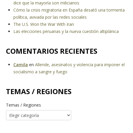
dice que la mayoría son milicianos
Cómo la crisis migratoria en España desató una tormenta
política, avivada por las redes sociales
The U.S. Won the War With Iran
Las elecciones peruanas y la nueva cuestión altiplánica
COMENTARIOS RECIENTES
Camila
en
Allende, asesinatos y violencia para imponer el
socialismo a sangre y fuego
TEMAS / REGIONES
Temas / Regiones