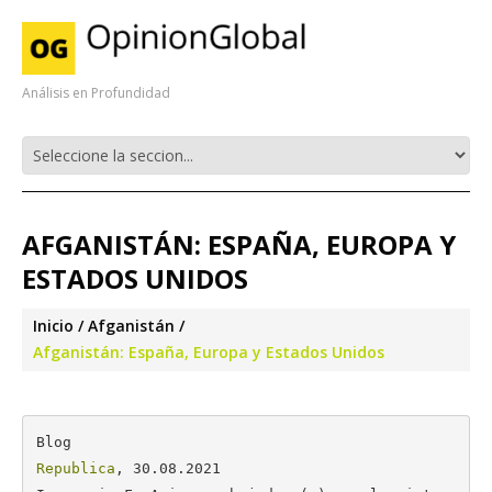
Análisis en Profundidad
AFGANISTÁN: ESPAÑA, EUROPA Y
ESTADOS UNIDOS
Inicio
Afganistán
Afganistán: España, Europa y Estados Unidos
Republica
, 30.08.2021
