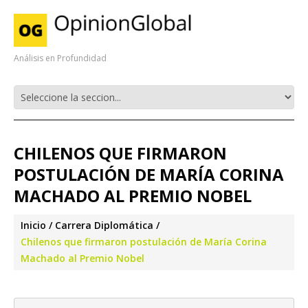
Análisis en Profundidad
CHILENOS QUE FIRMARON
POSTULACIÓN DE MARÍA CORINA
MACHADO AL PREMIO NOBEL
Inicio
Carrera Diplomática
Chilenos que firmaron postulación de María Corina
Machado al Premio Nobel