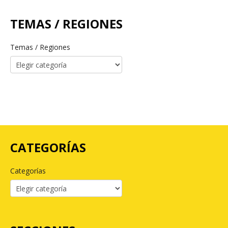
TEMAS / REGIONES
Temas / Regiones
CATEGORÍAS
Categorías