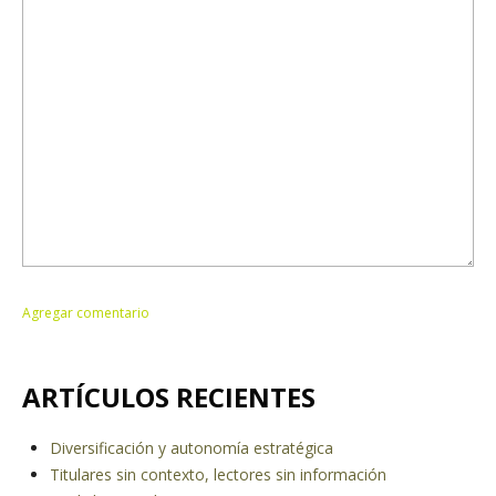
ARTÍCULOS RECIENTES
Diversificación y autonomía estratégica
Titulares sin contexto, lectores sin información