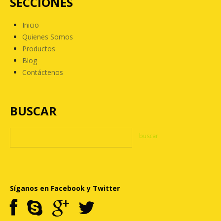
SECCIONES
Inicio
Quienes Somos
Productos
Blog
Contáctenos
BUSCAR
Síganos en Facebook y Twitter