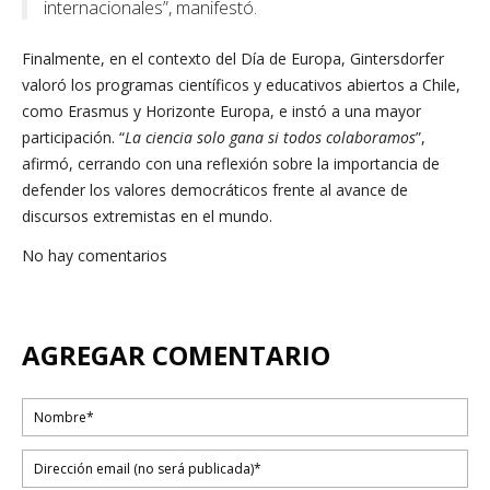
internacionales”, manifestó.
Finalmente, en el contexto del Día de Europa, Gintersdorfer
valoró los programas científicos y educativos abiertos a Chile,
como Erasmus y Horizonte Europa, e instó a una mayor
participación. “
La ciencia solo gana si todos colaboramos
”,
afirmó, cerrando con una reflexión sobre la importancia de
defender los valores democráticos frente al avance de
discursos extremistas en el mundo.
No hay comentarios
AGREGAR COMENTARIO