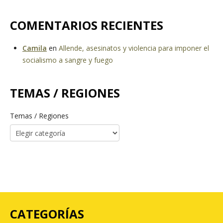
COMENTARIOS RECIENTES
Camila
en
Allende, asesinatos y violencia para imponer el
socialismo a sangre y fuego
TEMAS / REGIONES
Temas / Regiones
CATEGORÍAS