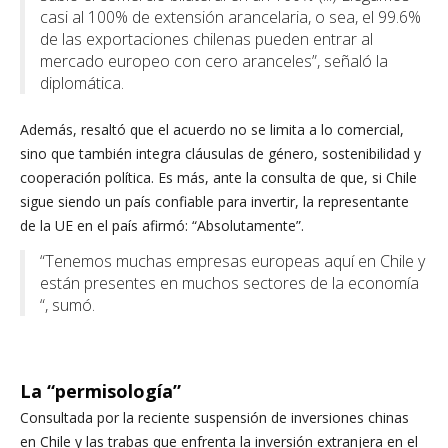
casi al 100% de extensión arancelaria, o sea, el 99.6%
de las exportaciones chilenas pueden entrar al
mercado europeo con cero aranceles”, señaló la
diplomática.
Además, resaltó que el acuerdo no se limita a lo comercial,
sino que también integra cláusulas de género, sostenibilidad y
cooperación política. Es más, ante la consulta de que, si Chile
sigue siendo un país confiable para invertir, la representante
de la UE en el país afirmó: “Absolutamente”.
“Tenemos muchas empresas europeas aquí en Chile y
están presentes en muchos sectores de la economía
“, sumó.
La “permisología”
Consultada por la reciente suspensión de inversiones chinas
en Chile y las trabas que enfrenta la inversión extranjera en el