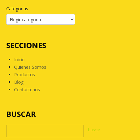
Categorías
SECCIONES
Inicio
Quienes Somos
Productos
Blog
Contáctenos
BUSCAR