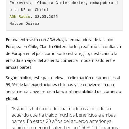
Entrevista [Claudia Gintersdorfer, embajadora d
ADN Radio
, 08.05.2025

Nelson Quiroz
En una entrevista con
ADN Hoy
, la embajadora de la Unión
Europea en Chile, Claudia Gintersdorfer, reafirmó la confianza
de Europa en el país como socio estratégico, destacando la
entrada en vigor del acuerdo comercial modernizado entre
ambas partes.
Según explicó, este pacto eleva la eliminación de aranceles al
99,6% de las exportaciones chilenas y se convierte en una
herramienta clave frente a la actual inestabilidad del comercio
global.
“Estamos hablando de una modernización de un
acuerdo que ha traído muchos beneficios a ambas
partes. En estos 20 años del acuerdo anterior ya
subió el comercio bilateral en un 160% (...) Llegamos