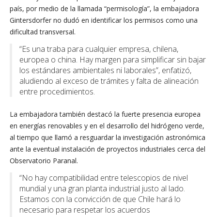
país, por medio de la llamada “permisología”, la embajadora
Gintersdorfer no dudó en identificar los permisos como una
dificultad transversal.
“Es una traba para cualquier empresa, chilena,
europea o china. Hay margen para simplificar sin bajar
los estándares ambientales ni laborales”, enfatizó,
aludiendo al exceso de trámites y falta de alineación
entre procedimientos.
La embajadora también destacó la fuerte presencia europea
en energías renovables y en el desarrollo del hidrógeno verde,
al tiempo que llamó a resguardar la investigación astronómica
ante la eventual instalación de proyectos industriales cerca del
Observatorio Paranal.
“No hay compatibilidad entre telescopios de nivel
mundial y una gran planta industrial justo al lado.
Estamos con la convicción de que Chile hará lo
necesario para respetar los acuerdos