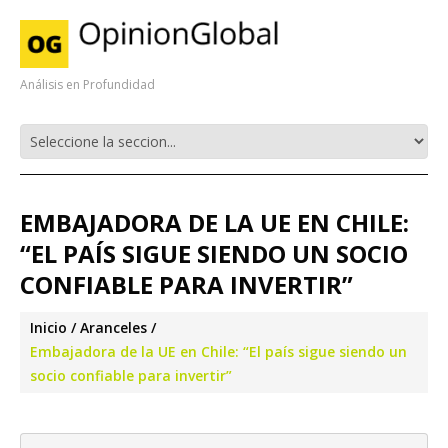
Análisis en Profundidad
EMBAJADORA DE LA UE EN CHILE:
“EL PAÍS SIGUE SIENDO UN SOCIO
CONFIABLE PARA INVERTIR”
Inicio
Aranceles
Embajadora de la UE en Chile: “El país sigue siendo un
socio confiable para invertir”