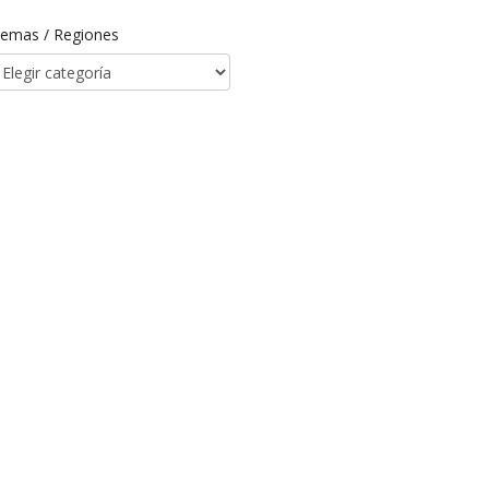
emas / Regiones