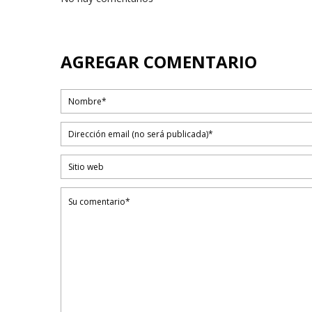
AGREGAR COMENTARIO