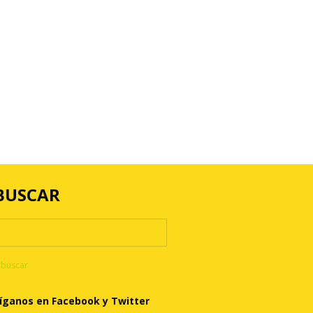
BUSCAR
íganos en Facebook y Twitter