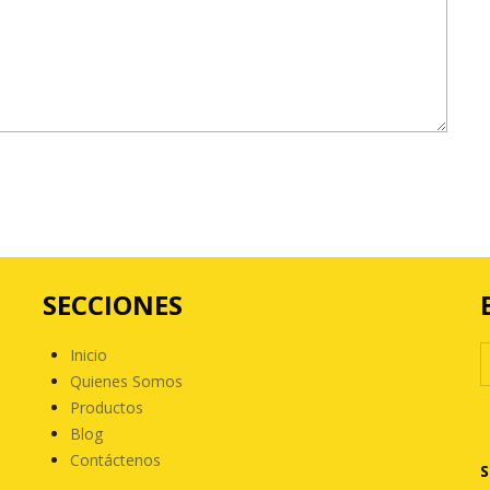
SECCIONES
Inicio
Quienes Somos
Productos
Blog
Contáctenos
S