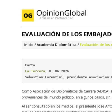
Análisis en Profundidad
EVALUACIÓN DE LOS EMBAJAD
Inicio
Academia Diplomática
Evaluación de los
La Tercera
, 01.06.2026

Sebastián Lorenzini, presidente Asociación 
Como Asociación de Diplomáticos de Carrera (ADICA)
provenientes del mundo político, en algunos casos, sin e
Al ser consultado en los medios, el presidente José An