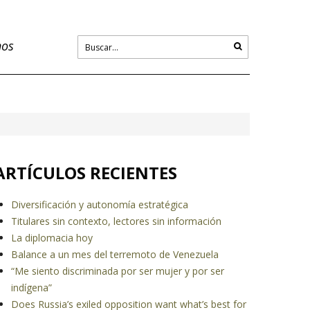
nos
ARTÍCULOS RECIENTES
Diversificación y autonomía estratégica
Titulares sin contexto, lectores sin información
La diplomacia hoy
Balance a un mes del terremoto de Venezuela
“Me siento discriminada por ser mujer y por ser
indígena”
Does Russia’s exiled opposition want what’s best for