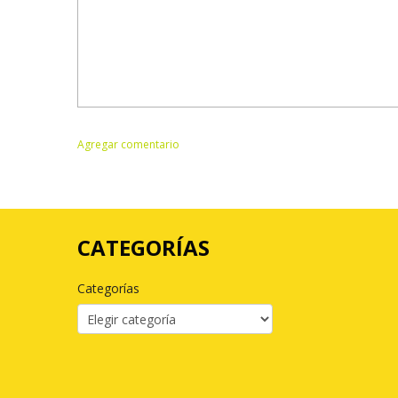
CATEGORÍAS
Categorías