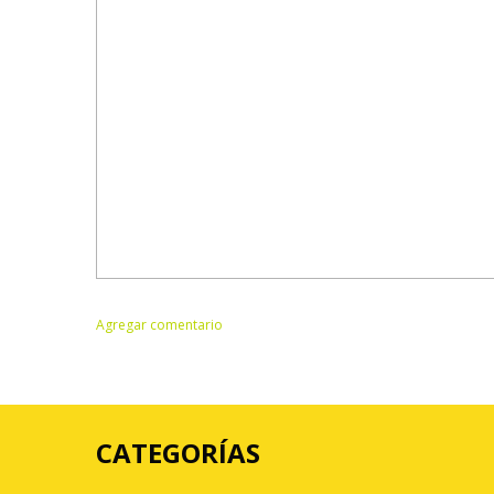
CATEGORÍAS