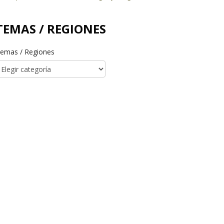
TEMAS / REGIONES
emas / Regiones