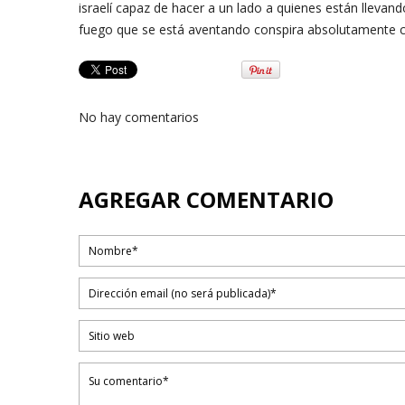
israelí capaz de hacer a un lado a quienes están llevand
fuego que se está aventando conspira absolutamente c
No hay comentarios
AGREGAR COMENTARIO