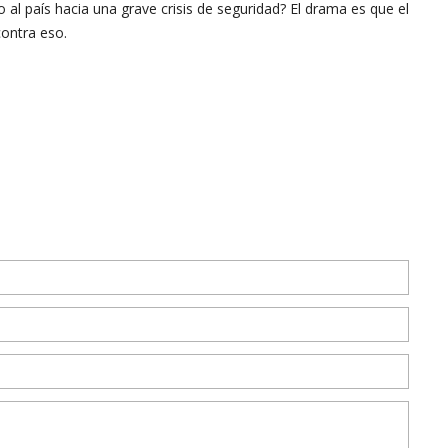
o al país hacia una grave crisis de seguridad? El drama es que el
ontra eso.