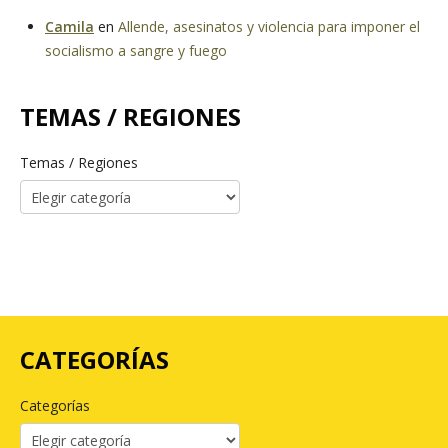
Camila
en
Allende, asesinatos y violencia para imponer el
socialismo a sangre y fuego
TEMAS / REGIONES
Temas / Regiones
CATEGORÍAS
Categorías