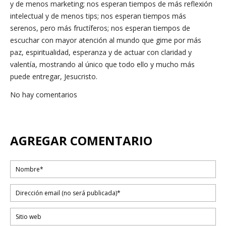
y de menos marketing; nos esperan tiempos de más reflexión
intelectual y de menos tips; nos esperan tiempos más
serenos, pero más fructíferos; nos esperan tiempos de
escuchar con mayor atención al mundo que gime por más
paz, espiritualidad, esperanza y de actuar con claridad y
valentía, mostrando al único que todo ello y mucho más
puede entregar, Jesucristo.
No hay comentarios
AGREGAR COMENTARIO