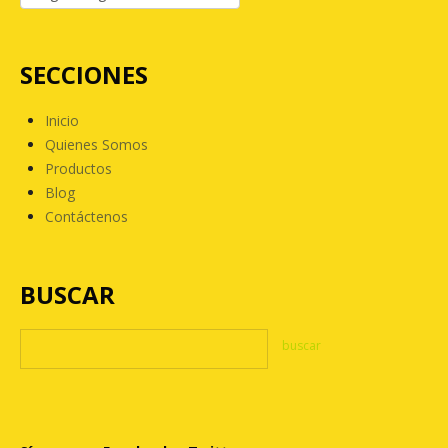
SECCIONES
Inicio
Quienes Somos
Productos
Blog
Contáctenos
BUSCAR