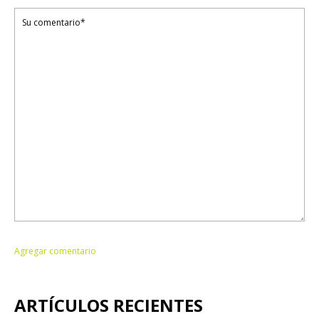
ARTÍCULOS RECIENTES