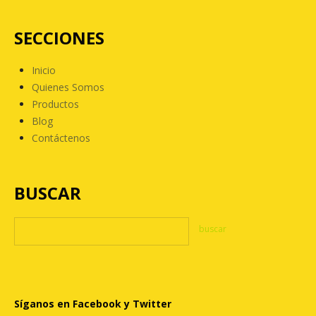
SECCIONES
Inicio
Quienes Somos
Productos
Blog
Contáctenos
BUSCAR
Síganos en Facebook y Twitter