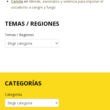
Camila
en
Allende, asesinatos y violencia para imponer el
socialismo a sangre y fuego
TEMAS / REGIONES
Temas / Regiones
CATEGORÍAS
Categorías