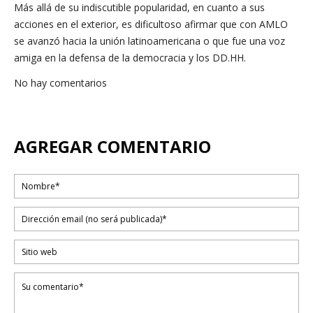
Más allá de su indiscutible popularidad, en cuanto a sus
acciones en el exterior, es dificultoso afirmar que con AMLO
se avanzó hacia la unión latinoamericana o que fue una voz
amiga en la defensa de la democracia y los DD.HH.
No hay comentarios
AGREGAR COMENTARIO