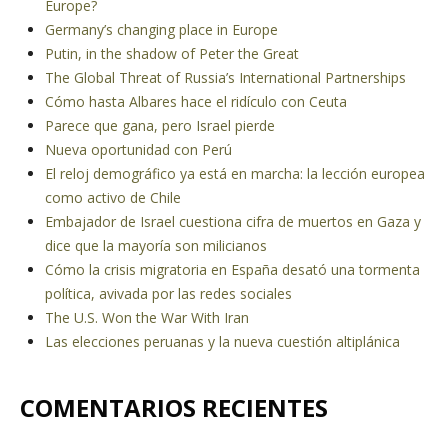
Europe?
Germany’s changing place in Europe
Putin, in the shadow of Peter the Great
The Global Threat of Russia’s International Partnerships
Cómo hasta Albares hace el ridículo con Ceuta
Parece que gana, pero Israel pierde
Nueva oportunidad con Perú
El reloj demográfico ya está en marcha: la lección europea
como activo de Chile
Embajador de Israel cuestiona cifra de muertos en Gaza y
dice que la mayoría son milicianos
Cómo la crisis migratoria en España desató una tormenta
política, avivada por las redes sociales
The U.S. Won the War With Iran
Las elecciones peruanas y la nueva cuestión altiplánica
COMENTARIOS RECIENTES