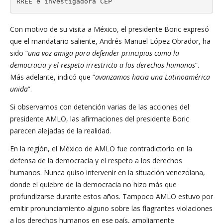
RREE e investigadora CEP
Con motivo de su visita a México, el presidente Boric expresó
que el mandatario saliente, Andrés Manuel López Obrador, ha
sido “
una voz amiga para defender principios como la
democracia y el respeto irrestricto a los derechos humanos
”.
Más adelante, indicó que “
avanzamos hacia una Latinoamérica
unida
”.
Si observamos con detención varias de las acciones del
presidente AMLO, las afirmaciones del presidente Boric
parecen alejadas de la realidad.
En la región, el México de AMLO fue contradictorio en la
defensa de la democracia y el respeto a los derechos
humanos. Nunca quiso intervenir en la situación venezolana,
donde el quiebre de la democracia no hizo más que
profundizarse durante estos años. Tampoco AMLO estuvo por
emitir pronunciamiento alguno sobre las flagrantes violaciones
a los derechos humanos en ese país, ampliamente