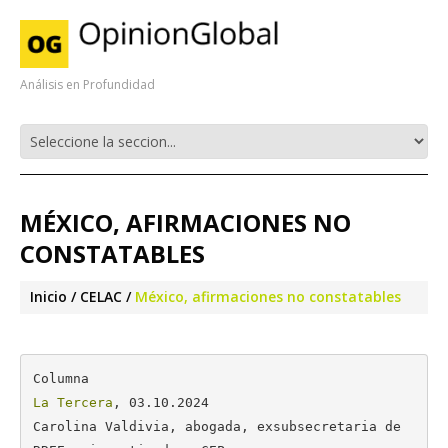
Análisis en Profundidad
MÉXICO, AFIRMACIONES NO
CONSTATABLES
Inicio
CELAC
México, afirmaciones no constatables
La Tercera
, 03.10.2024

Carolina Valdivia, abogada, exsubsecretaria de 