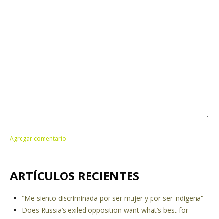
ARTÍCULOS RECIENTES
“Me siento discriminada por ser mujer y por ser indígena”
Does Russia’s exiled opposition want what’s best for