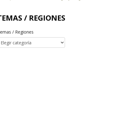
TEMAS / REGIONES
emas / Regiones