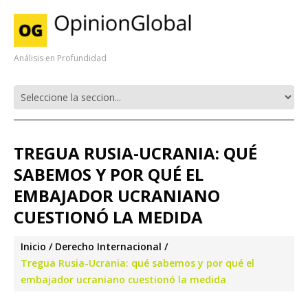
Análisis en Profundidad
TREGUA RUSIA-UCRANIA: QUÉ
SABEMOS Y POR QUÉ EL
EMBAJADOR UCRANIANO
CUESTIONÓ LA MEDIDA
Inicio
Derecho Internacional
Tregua Rusia-Ucrania: qué sabemos y por qué el
embajador ucraniano cuestionó la medida