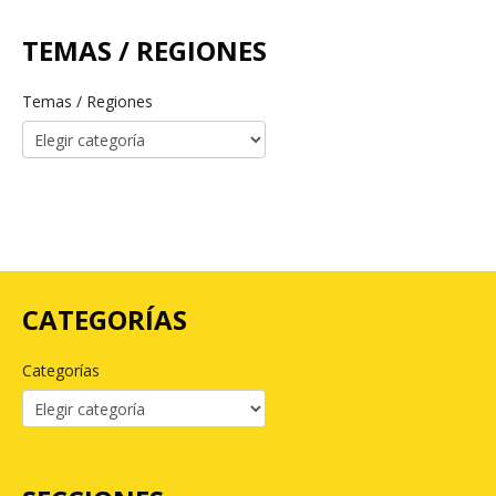
TEMAS / REGIONES
Temas / Regiones
CATEGORÍAS
Categorías