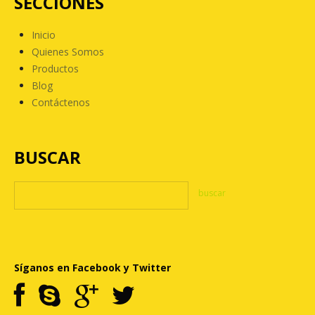
SECCIONES
Inicio
Quienes Somos
Productos
Blog
Contáctenos
BUSCAR
Síganos en Facebook y Twitter