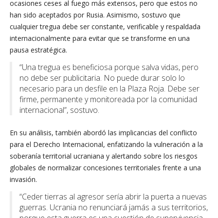
ocasiones ceses al fuego más extensos, pero que estos no
han sido aceptados por Rusia. Asimismo, sostuvo que
cualquier tregua debe ser constante, verificable y respaldada
internacionalmente para evitar que se transforme en una
pausa estratégica.
“Una tregua es beneficiosa porque salva vidas, pero
no debe ser publicitaria. No puede durar solo lo
necesario para un desfile en la Plaza Roja. Debe ser
firme, permanente y monitoreada por la comunidad
internacional”, sostuvo.
En su análisis, también abordó las implicancias del conflicto
para el Derecho Internacional, enfatizando la vulneración a la
soberanía territorial ucraniana y alertando sobre los riesgos
globales de normalizar concesiones territoriales frente a una
invasión.
“Ceder tierras al agresor sería abrir la puerta a nuevas
guerras. Ucrania no renunciará jamás a sus territorios,