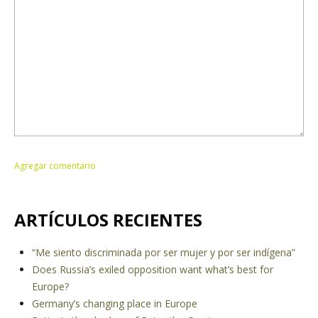
ARTÍCULOS RECIENTES
“Me siento discriminada por ser mujer y por ser indígena”
Does Russia’s exiled opposition want what’s best for
Europe?
Germany’s changing place in Europe