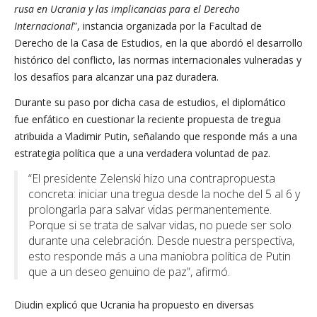
rusa en Ucrania y las implicancias para el Derecho
Internacional
”, instancia organizada por la Facultad de
Derecho de la Casa de Estudios, en la que abordó el desarrollo
histórico del conflicto, las normas internacionales vulneradas y
los desafíos para alcanzar una paz duradera.
Durante su paso por dicha casa de estudios, el diplomático
fue enfático en cuestionar la reciente propuesta de tregua
atribuida a Vladimir Putin, señalando que responde más a una
estrategia política que a una verdadera voluntad de paz.
“El presidente Zelenski hizo una contrapropuesta
concreta: iniciar una tregua desde la noche del 5 al 6 y
prolongarla para salvar vidas permanentemente.
Porque si se trata de salvar vidas, no puede ser solo
durante una celebración. Desde nuestra perspectiva,
esto responde más a una maniobra política de Putin
que a un deseo genuino de paz”, afirmó.
Diudin explicó que Ucrania ha propuesto en diversas