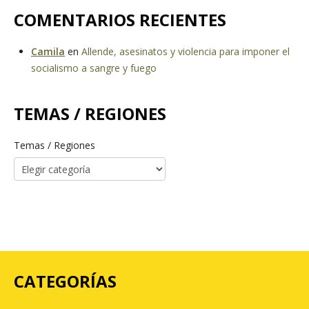
COMENTARIOS RECIENTES
Camila
en
Allende, asesinatos y violencia para imponer el
socialismo a sangre y fuego
TEMAS / REGIONES
Temas / Regiones
CATEGORÍAS