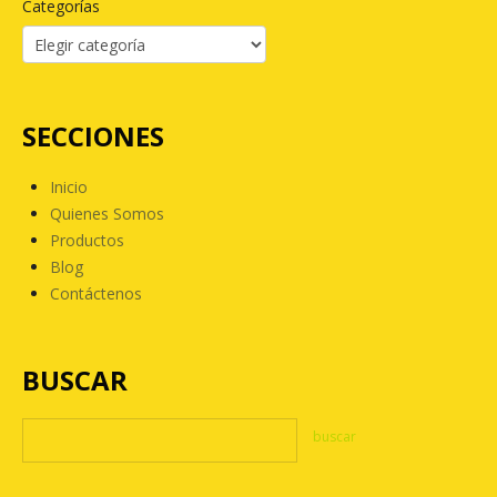
Categorías
SECCIONES
Inicio
Quienes Somos
Productos
Blog
Contáctenos
BUSCAR