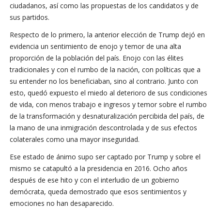
ciudadanos, así como las propuestas de los candidatos y de
sus partidos.
Respecto de lo primero, la anterior elección de Trump dejó en
evidencia un sentimiento de enojo y temor de una alta
proporción de la población del país. Enojo con las élites
tradicionales y con el rumbo de la nación, con políticas que a
su entender no los beneficiaban, sino al contrario. Junto con
esto, quedó expuesto el miedo al deterioro de sus condiciones
de vida, con menos trabajo e ingresos y temor sobre el rumbo
de la transformación y desnaturalización percibida del país, de
la mano de una inmigración descontrolada y de sus efectos
colaterales como una mayor inseguridad.
Ese estado de ánimo supo ser captado por Trump y sobre el
mismo se catapultó a la presidencia en 2016. Ocho años
después de ese hito y con el interludio de un gobierno
demócrata, queda demostrado que esos sentimientos y
emociones no han desaparecido.