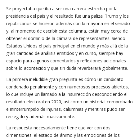
Se proyectaba que iba a ser una carrera estrecha por la
presidencia del país y el resultado fue una paliza. Trump y los
republicanos se hicieron además con la mayoría en el senado
y, al momento de escribir esta columna, están muy cerca de
obtener el dominio de la cámara de representantes. Siendo
Estados Unidos el país principal en el mundo y más allá de la
gran cantidad de análisis emitidos y en curso, siempre hay
espacio para algunos comentarios y reflexiones adicionales
sobre lo acontecido y que sin duda reverberará globalmente.
La primera ineludible gran pregunta es cómo un candidato
condenado penalmente y con numerosos procesos abiertos,
lo que incluye un llamado a la insurrección desconociendo el
resultado electoral en 2020, así como un historial comprobado
e ininterrumpido de injurias, calumnias y mentiras pudo ser
reelegido y además masivamente.
La respuesta necesariamente tiene que ver con dos
dimensiones: el estado de ánimo y las emociones de los