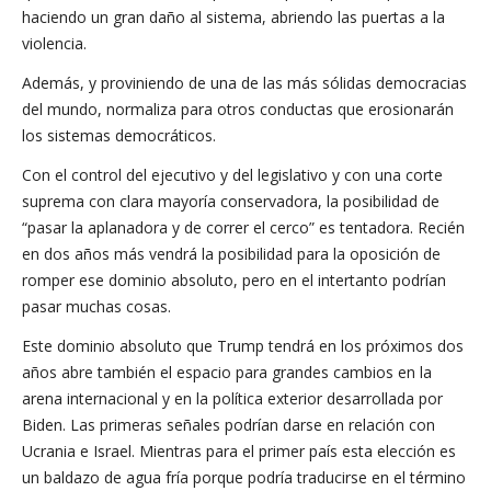
haciendo un gran daño al sistema, abriendo las puertas a la
violencia.
Además, y proviniendo de una de las más sólidas democracias
del mundo, normaliza para otros conductas que erosionarán
los sistemas democráticos.
Con el control del ejecutivo y del legislativo y con una corte
suprema con clara mayoría conservadora, la posibilidad de
“pasar la aplanadora y de correr el cerco” es tentadora. Recién
en dos años más vendrá la posibilidad para la oposición de
romper ese dominio absoluto, pero en el intertanto podrían
pasar muchas cosas.
Este dominio absoluto que Trump tendrá en los próximos dos
años abre también el espacio para grandes cambios en la
arena internacional y en la política exterior desarrollada por
Biden. Las primeras señales podrían darse en relación con
Ucrania e Israel. Mientras para el primer país esta elección es
un baldazo de agua fría porque podría traducirse en el término