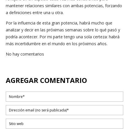
mantener relaciones similares con ambas potencias, forzando
a definiciones entre una u otra.
Por la influencia de esta gran potencia, habrá mucho que
analizar y decir en las próximas semanas sobre lo qué pasó y
podría acontecer. Por mi parte tengo una sola certeza: habrá
más incertidumbre en el mundo en los próximos años.
No hay comentarios
AGREGAR COMENTARIO