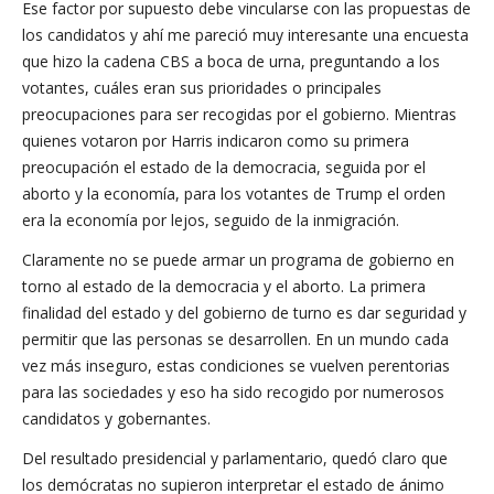
Ese factor por supuesto debe vincularse con las propuestas de
los candidatos y ahí me pareció muy interesante una encuesta
que hizo la cadena CBS a boca de urna, preguntando a los
votantes, cuáles eran sus prioridades o principales
preocupaciones para ser recogidas por el gobierno. Mientras
quienes votaron por Harris indicaron como su primera
preocupación el estado de la democracia, seguida por el
aborto y la economía, para los votantes de Trump el orden
era la economía por lejos, seguido de la inmigración.
Claramente no se puede armar un programa de gobierno en
torno al estado de la democracia y el aborto. La primera
finalidad del estado y del gobierno de turno es dar seguridad y
permitir que las personas se desarrollen. En un mundo cada
vez más inseguro, estas condiciones se vuelven perentorias
para las sociedades y eso ha sido recogido por numerosos
candidatos y gobernantes.
Del resultado presidencial y parlamentario, quedó claro que
los demócratas no supieron interpretar el estado de ánimo