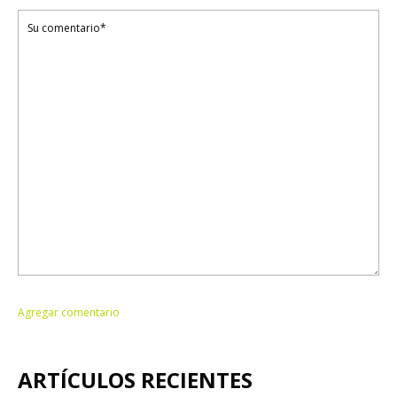
ARTÍCULOS RECIENTES