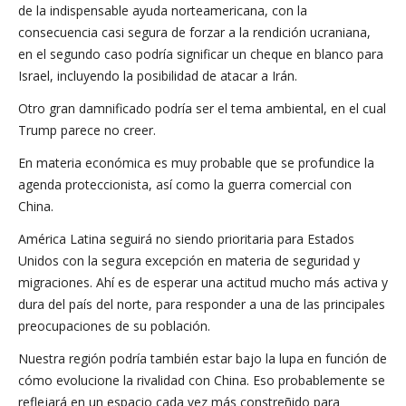
de la indispensable ayuda norteamericana, con la
consecuencia casi segura de forzar a la rendición ucraniana,
en el segundo caso podría significar un cheque en blanco para
Israel, incluyendo la posibilidad de atacar a Irán.
Otro gran damnificado podría ser el tema ambiental, en el cual
Trump parece no creer.
En materia económica es muy probable que se profundice la
agenda proteccionista, así como la guerra comercial con
China.
América Latina seguirá no siendo prioritaria para Estados
Unidos con la segura excepción en materia de seguridad y
migraciones. Ahí es de esperar una actitud mucho más activa y
dura del país del norte, para responder a una de las principales
preocupaciones de su población.
Nuestra región podría también estar bajo la lupa en función de
cómo evolucione la rivalidad con China. Eso probablemente se
reflejará en un espacio cada vez más constreñido para