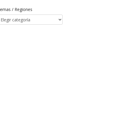
emas / Regiones