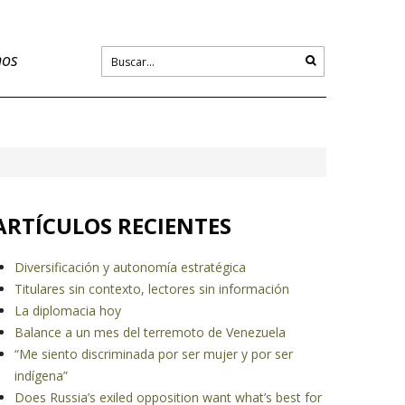
nos
ARTÍCULOS RECIENTES
Diversificación y autonomía estratégica
Titulares sin contexto, lectores sin información
La diplomacia hoy
Balance a un mes del terremoto de Venezuela
“Me siento discriminada por ser mujer y por ser
indígena”
Does Russia’s exiled opposition want what’s best for