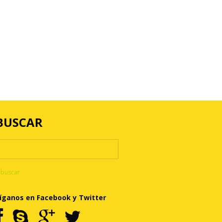
BUSCAR
íganos en Facebook y Twitter