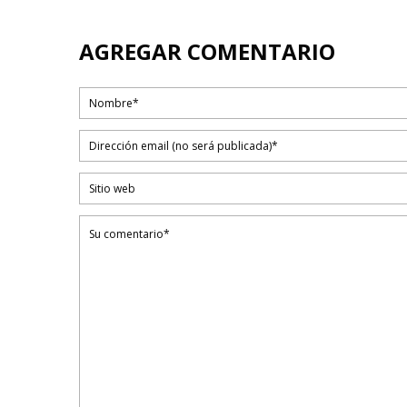
AGREGAR COMENTARIO