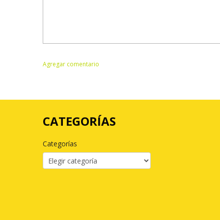
CATEGORÍAS
Categorías