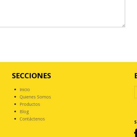
SECCIONES
Inicio
Quienes Somos
Productos
Blog
Contáctenos
S