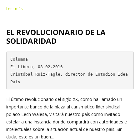
Leer más
EL REVOLUCIONARIO DE LA
SOLIDARIDAD
Columna

El Líbero, 08.02.2016

Cristóbal Ruiz-Tagle, director de Estudios Idea
País
El último revolucionario del siglo XX, como ha llamado un
importante banco de la plaza al carismático líder sindical
polaco Lech Walesa, visitará nuestro país como invitado
estelar a una instancia donde compartirá con autoridades e
intelectuales sobre la situación actual de nuestro país. Sin
duda, este es un buen...