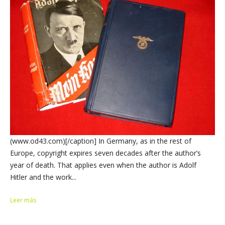
(www.od43.com)[/caption] In Germany, as in the rest of
Europe, copyright expires seven decades after the author’s
year of death. That applies even when the author is Adolf
Hitler and the work...
Leer más