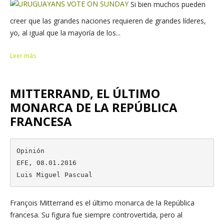
Si bien muchos pueden
creer que las grandes naciones requieren de grandes líderes,
yo, al igual que la mayoría de los...
Leer más
MITTERRAND, EL ÚLTIMO
MONARCA DE LA REPÚBLICA
FRANCESA
Opinión

EFE, 08.01.2016

Luis Miguel Pascual
François Mitterrand es el último monarca de la República
francesa. Su figura fue siempre controvertida, pero al