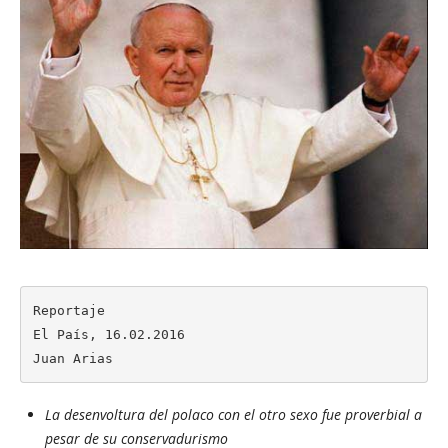
Reportaje

El País, 16.02.2016

Juan Arias
La desenvoltura del polaco con el otro sexo fue proverbial a
pesar de su conservadurismo