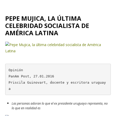
PEPE MUJICA, LA ÚLTIMA
CELEBRIDAD SOCIALISTA DE
AMÉRICA LATINA
Opinión

PanAm Post, 27.01.2016

Priscila Guinovart, docente y escritora uruguay
a
Las personas adoran lo que el ex presidente uruguayo representa, no
lo que en realidad es