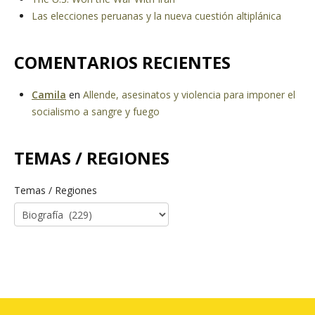
Las elecciones peruanas y la nueva cuestión altiplánica
COMENTARIOS RECIENTES
Camila
en
Allende, asesinatos y violencia para imponer el
socialismo a sangre y fuego
TEMAS / REGIONES
Temas / Regiones