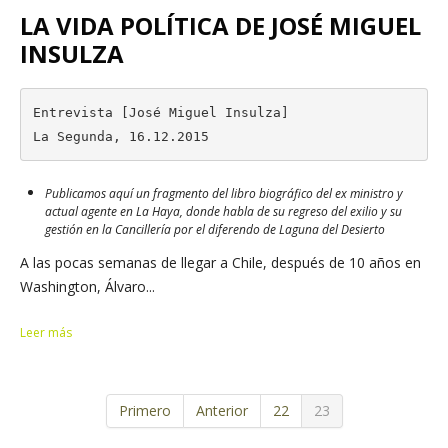
LA VIDA POLÍTICA DE JOSÉ MIGUEL
INSULZA
Entrevista [José Miguel Insulza]

La Segunda, 16.12.2015
Publicamos aquí un fragmento del libro biográfico del ex ministro y
actual agente en La Haya, donde habla de su regreso del exilio y su
gestión en la Cancillería por el diferendo de Laguna del Desierto
A las pocas semanas de llegar a Chile, después de 10 años en
Washington, Álvaro...
Leer más
Primero
Anterior
22
23