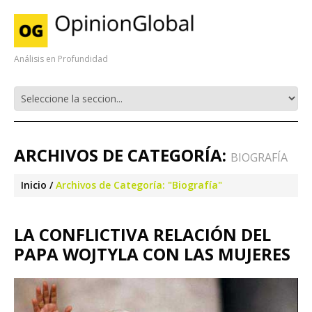
Análisis en Profundidad
ARCHIVOS DE CATEGORÍA:
BIOGRAFÍA
Inicio
Archivos de Categoría: "Biografía"
LA CONFLICTIVA RELACIÓN DEL
PAPA WOJTYLA CON LAS MUJERES