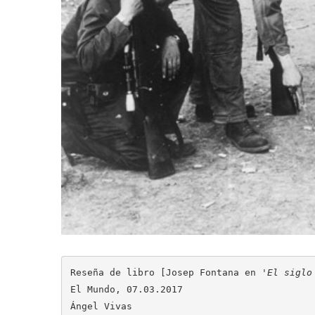
Reseña de libro [Josep Fontana en 
'El siglo
El Mundo, 07.03.2017

Ángel Vivas