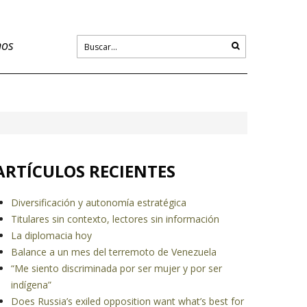
nos
ARTÍCULOS RECIENTES
Diversificación y autonomía estratégica
Titulares sin contexto, lectores sin información
La diplomacia hoy
Balance a un mes del terremoto de Venezuela
“Me siento discriminada por ser mujer y por ser
indígena”
Does Russia’s exiled opposition want what’s best for