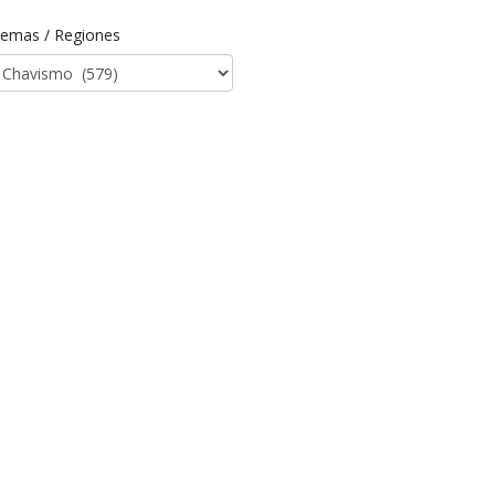
emas / Regiones