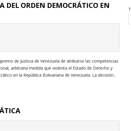
A DEL ORDEN DEMOCRÁTICO EN
T
upremo de Justicia de Venezuela de atribuirse las competencias
nal, arbitraria medida que violenta el Estado de Derecho y
ático en la República Bolivariana de Venezuela. La decisión...
ÁTICA