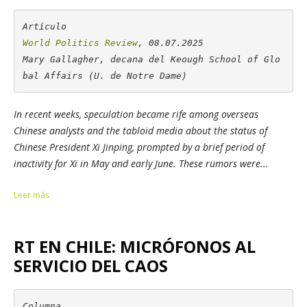
World Politics Review
, 08.07.2025

Mary Gallagher, decana del 
Keough School of Glo
bal Affairs
 (U. de Notre Dame)
In recent weeks, speculation became rife among overseas
Chinese analysts and the tabloid media about the status of
Chinese President Xi Jinping, prompted by a brief period of
inactivity for Xi in May and early June. These rumors were...
Leer más
RT EN CHILE: MICRÓFONOS AL
SERVICIO DEL CAOS