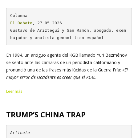
El Debate
, 27.05.2026

Gustavo de Aríztegui y San Ramón, abogado, exem
bajador y analista geopolítico español
En 1984, un antiguo agente del KGB llamado Yuri Bezménov
se sentó ante las cámaras de un periodista californiano y
pronunció una de las frases más lúcidas de la Guerra Fría: «
El
mayor error de Occidente es creer que el KGB...
Leer más
TRUMP’S CHINA TRAP