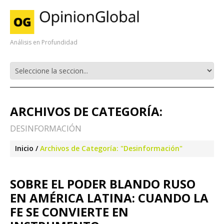
Análisis en Profundidad
ARCHIVOS DE CATEGORÍA:
DESINFORMACIÓN
Inicio
Archivos de Categoría: "Desinformación"
SOBRE EL PODER BLANDO RUSO
EN AMÉRICA LATINA: CUANDO LA
FE SE CONVIERTE EN