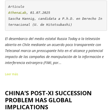
AthenaLab
, 01.07.2025

Sascha Hannig, candidata a P.h.D. en Derecho In
ternacional (U. de Hitotsubashi)
El desembarco del medio estatal
Russia Today
a la televisión
abierta en Chile mediante un acuerdo poco transparente con
Telecanal
marca un preocupante hito en el alcance y potencial
impacto de las campañas de manipulación de la información e
interferencia extranjera (FIMI, por...
Leer más
CHINA’S POST-XI SUCCESSION
PROBLEM HAS GLOBAL
IMPLICATIONS