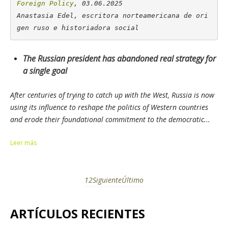
Foreign Policy
, 03.06.2025

Anastasia Edel, escritora norteamericana de ori
gen ruso e historiadora social
The Russian president has abandoned real strategy for
a single goal
After centuries of trying to catch up with the West, Russia is now
using its influence to reshape the politics of Western countries
and erode their foundational commitment to the democratic...
Leer más
1
2
Siguiente
Último
ARTÍCULOS RECIENTES