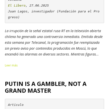
El Líbero
, 27.06.2025

Juan Lagos, investigador (Fundación para el Pro
greso)
La irrupción de la señal estatal rusa
RT
en la televisión abierta
chilena ha generado una controversia inmediata. Emitida desde
esta semana por Telecanal, la programación fue reemplazada
sin previo aviso por contenidos producidos en Moscú, lo que
encendió las alarmas en diversos sectores. Mientras figuras...
Leer más
PUTIN IS A GAMBLER, NOT A
GRAND MASTER