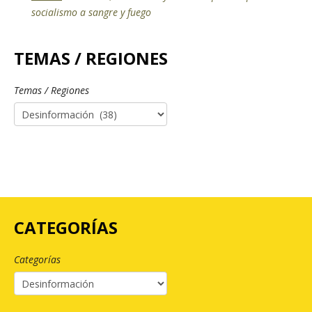
socialismo a sangre y fuego
TEMAS / REGIONES
Temas / Regiones
CATEGORÍAS
Categorías