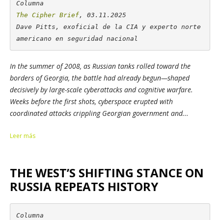
The Cipher Brief
, 03.11.2025

Dave Pitts, exoficial de la CIA y experto norte
americano en seguridad nacional
In the summer of 2008, as Russian tanks rolled toward the
borders of Georgia, the battle had already begun—shaped
decisively by large-scale cyberattacks and cognitive warfare.
Weeks before the first shots, cyberspace erupted with
coordinated attacks crippling Georgian government and...
Leer más
THE WEST’S SHIFTING STANCE ON
RUSSIA REPEATS HISTORY