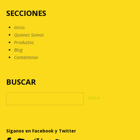
SECCIONES
Inicio
Quienes Somos
Productos
Blog
Contáctenos
BUSCAR
Síganos en Facebook y Twitter