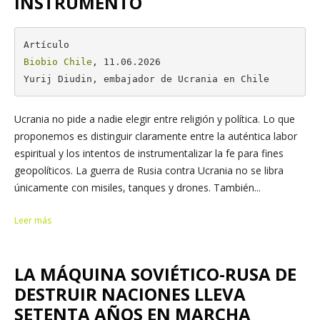
INSTRUMENTO
Biobio Chile
, 11.06.2026

Yurij Diudin, embajador de Ucrania en Chile
Ucrania no pide a nadie elegir entre religión y política. Lo que
proponemos es distinguir claramente entre la auténtica labor
espiritual y los intentos de instrumentalizar la fe para fines
geopolíticos. La guerra de Rusia contra Ucrania no se libra
únicamente con misiles, tanques y drones. También...
Leer más
LA MÁQUINA SOVIÉTICO-RUSA DE
DESTRUIR NACIONES LLEVA
SETENTA AÑOS EN MARCHA