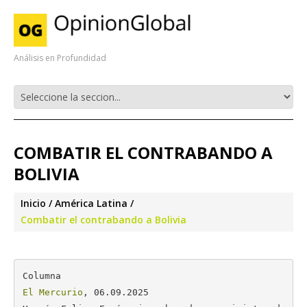
Análisis en Profundidad
COMBATIR EL CONTRABANDO A
BOLIVIA
Inicio
América Latina
Combatir el contrabando a Bolivia
El Mercurio
, 06.09.2025
