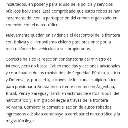
incautados, en poder y para el uso de la policía y servicios
públicos bolivianos. Está comprobado que estos robos se han
incrementado, con la participación del crimen organizado en
conexión con el narcotráfico.
Nuevamente quedan en evidencia el descontrol de la frontera
con Bolivia y el inmovilismo chileno para presionar por la
restitución de los vehículos a sus propietarios.
Correcta ha sido la reacción condenatoria del ministro del
Interior, pero no basta. Caben medidas y acciones adicionales
y coordinadas de los ministerios de Seguridad Pública, Justicia
y Defensa, y, por cierto, a través de los canales diplomáticos,
para presionar a Bolivia en un frente común con Argentina,
Brasil, Perú y Paraguay, también víctimas de estos robos, del
narcotráfico y la migración ilegal a través de la frontera
boliviana. Combatir la comercialización de autos robados
ingresados a Bolivia contribuye a combatir el narcotráfico y la
migración ilegal.