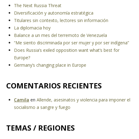
The Next Russia Threat
Diversificación y autonomía estratégica
Titulares sin contexto, lectores sin información
La diplomacia hoy
Balance a un mes del terremoto de Venezuela
“Me siento discriminada por ser mujer y por ser indígena”
Does Russia’s exiled opposition want what’s best for
Europe?
Germany’s changing place in Europe
COMENTARIOS RECIENTES
Camila
en
Allende, asesinatos y violencia para imponer el
socialismo a sangre y fuego
TEMAS / REGIONES