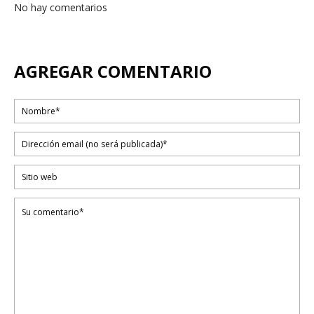
No hay comentarios
AGREGAR COMENTARIO