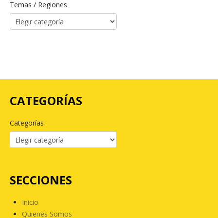
Temas / Regiones
CATEGORÍAS
Categorías
SECCIONES
Inicio
Quienes Somos