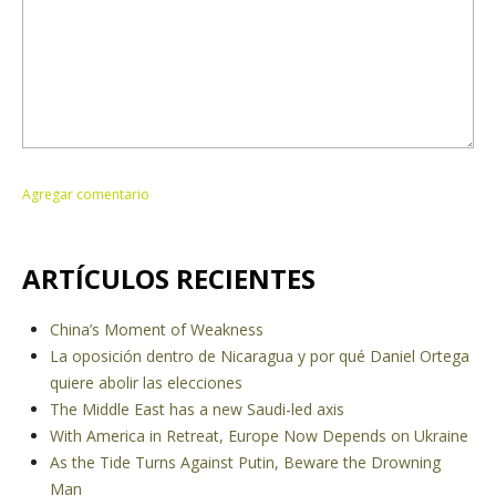
ARTÍCULOS RECIENTES
China’s Moment of Weakness
La oposición dentro de Nicaragua y por qué Daniel Ortega
quiere abolir las elecciones
The Middle East has a new Saudi-led axis
With America in Retreat, Europe Now Depends on Ukraine
As the Tide Turns Against Putin, Beware the Drowning
Man