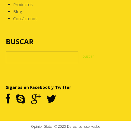
Productos
Blog
Contáctenos
BUSCAR
Síganos en Facebook y Twitter
OpinionGlobal © 2020 Derechos reservados