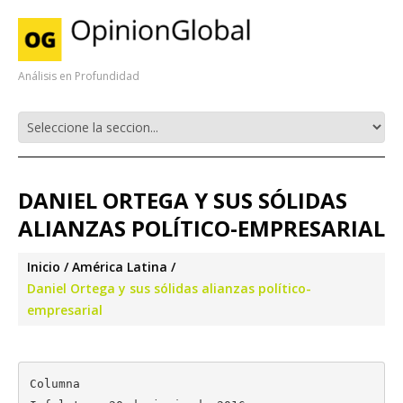
Análisis en Profundidad
DANIEL ORTEGA Y SUS SÓLIDAS
ALIANZAS POLÍTICO-EMPRESARIAL
Inicio
América Latina
Daniel Ortega y sus sólidas alianzas político-
empresarial
Columna
