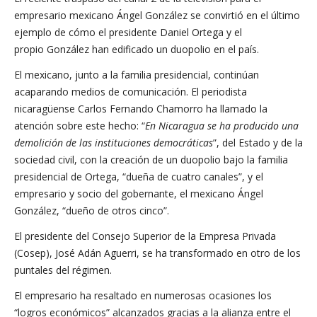
empresario mexicano Ángel González se convirtió en el último
ejemplo de cómo el presidente Daniel Ortega y el
propio González han edificado un duopolio en el país.
El mexicano, junto a la familia presidencial, continúan
acaparando medios de comunicación. El periodista
nicaragüense Carlos Fernando Chamorro ha llamado la
atención sobre este hecho: “
En Nicaragua se ha producido una
demolición de las instituciones democráticas
”, del Estado y de la
sociedad civil, con la creación de un duopolio bajo la familia
presidencial de Ortega, “dueña de cuatro canales”, y el
empresario y socio del gobernante, el mexicano Ángel
González, “dueño de otros cinco”.
El presidente del Consejo Superior de la Empresa Privada
(Cosep), José Adán Aguerri, se ha transformado en otro de los
puntales del régimen.
El empresario ha resaltado en numerosas ocasiones los
“logros económicos” alcanzados gracias a la alianza entre el