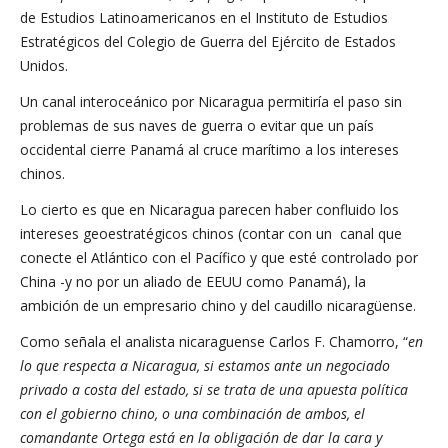
de Estudios Latinoamericanos en el Instituto de Estudios
Estratégicos del Colegio de Guerra del Ejército de Estados
Unidos.
Un canal interoceánico por Nicaragua permitiría el paso sin
problemas de sus naves de guerra o evitar que un país
occidental cierre Panamá al cruce marítimo a los intereses
chinos.
Lo cierto es que en Nicaragua parecen haber confluido los
intereses geoestratégicos chinos (contar con un canal que
conecte el Atlántico con el Pacífico y que esté controlado por
China -y no por un aliado de EEUU como Panamá), la
ambición de un empresario chino y del caudillo nicaragüense.
Como señala el analista nicaraguense Carlos F. Chamorro, “
en
lo que respecta a Nicaragua, si estamos ante un negociado
privado a costa del estado, si se trata de una apuesta política
con el gobierno chino, o una combinación de ambos, el
comandante Ortega está en la obligación de dar la cara y