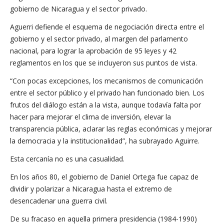
gobierno de Nicaragua y el sector privado.
Aguerri defiende el esquema de negociación directa entre el
gobierno y el sector privado, al margen del parlamento
nacional, para lograr la aprobación de 95 leyes y 42
reglamentos en los que se incluyeron sus puntos de vista.
“Con pocas excepciones, los mecanismos de comunicación
entre el sector público y el privado han funcionado bien. Los
frutos del diálogo están a la vista, aunque todavía falta por
hacer para mejorar el clima de inversión, elevar la
transparencia pública, aclarar las reglas económicas y mejorar
la democracia y la institucionalidad”, ha subrayado Aguirre.
Esta cercanía no es una casualidad.
En los años 80, el gobierno de Daniel Ortega fue capaz de
dividir y polarizar a Nicaragua hasta el extremo de
desencadenar una guerra civil.
De su fracaso en aquella primera presidencia (1984-1990)