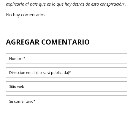
explicarle al país que es lo que hay detrás de esta conspiración
”.
No hay comentarios
AGREGAR COMENTARIO