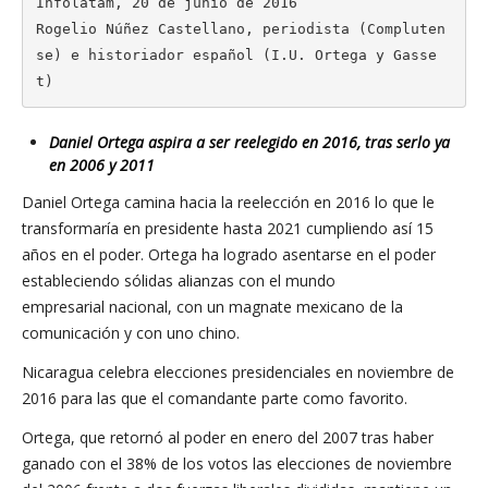
Infolatam, 20 de junio de 2016

Rogelio Núñez Castellano, periodista (Compluten
se) e historiador español (I.U. Ortega y Gasse
t)
Daniel Ortega aspira a ser reelegido en 2016, tras serlo ya
en 2006 y 2011
Daniel Ortega camina hacia la reelección en 2016 lo que le
transformaría en presidente hasta 2021 cumpliendo así 15
años en el poder. Ortega ha logrado asentarse en el poder
estableciendo sólidas alianzas con el mundo
empresarial nacional, con un magnate mexicano de la
comunicación y con uno chino.
Nicaragua celebra elecciones presidenciales en noviembre de
2016 para las que el comandante parte como favorito.
Ortega, que retornó al poder en enero del 2007 tras haber
ganado con el 38% de los votos las elecciones de noviembre