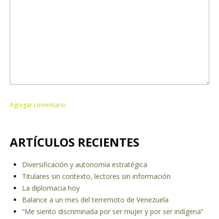
ARTÍCULOS RECIENTES
Diversificación y autonomía estratégica
Titulares sin contexto, lectores sin información
La diplomacia hoy
Balance a un mes del terremoto de Venezuela
“Me siento discriminada por ser mujer y por ser indígena”