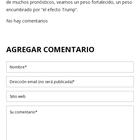
de muchos pronósticos, veamos un peso fortalecido, un peso
encumbrado por “el efecto Trump”.
No hay comentarios
AGREGAR COMENTARIO