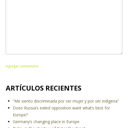
ARTÍCULOS RECIENTES
“Me siento discriminada por ser mujer y por ser indígena”
Does Russia’s exiled opposition want what’s best for
Europe?
Germany’s changing place in Europe