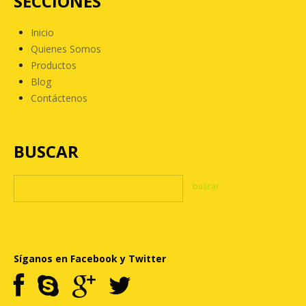
SECCIONES
Inicio
Quienes Somos
Productos
Blog
Contáctenos
BUSCAR
Síganos en Facebook y Twitter