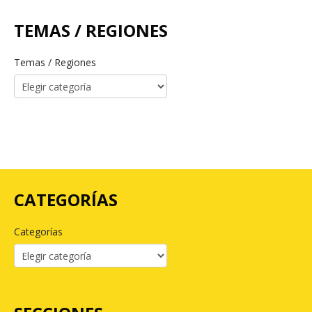
TEMAS / REGIONES
Temas / Regiones
CATEGORÍAS
Categorías