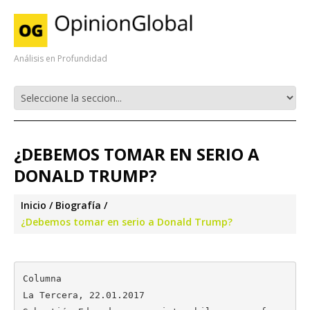
Análisis en Profundidad
¿DEBEMOS TOMAR EN SERIO A
DONALD TRUMP?
Inicio
Biografía
¿Debemos tomar en serio a Donald Trump?
Columna

La Tercera, 22.01.2017
