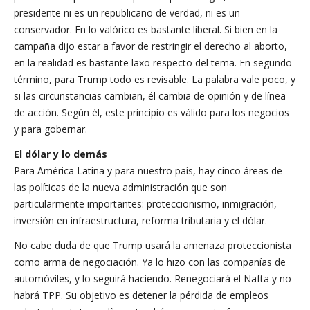
presidente ni es un republicano de verdad, ni es un
conservador. En lo valórico es bastante liberal. Si bien en la
campaña dijo estar a favor de restringir el derecho al aborto,
en la realidad es bastante laxo respecto del tema. En segundo
término, para Trump todo es revisable. La palabra vale poco, y
si las circunstancias cambian, él cambia de opinión y de línea
de acción. Según él, este principio es válido para los negocios
y para gobernar.
El dólar y lo demás
Para América Latina y para nuestro país, hay cinco áreas de
las políticas de la nueva administración que son
particularmente importantes: proteccionismo, inmigración,
inversión en infraestructura, reforma tributaria y el dólar.
No cabe duda de que Trump usará la amenaza proteccionista
como arma de negociación. Ya lo hizo con las compañías de
automóviles, y lo seguirá haciendo. Renegociará el Nafta y no
habrá TPP. Su objetivo es detener la pérdida de empleos