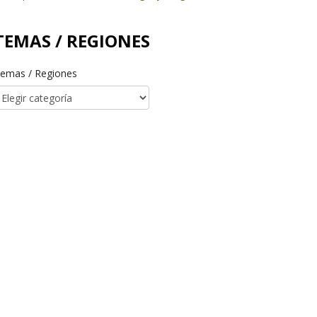
TEMAS / REGIONES
emas / Regiones