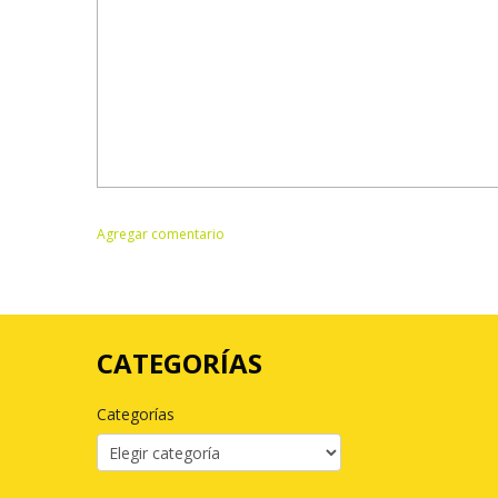
CATEGORÍAS
Categorías