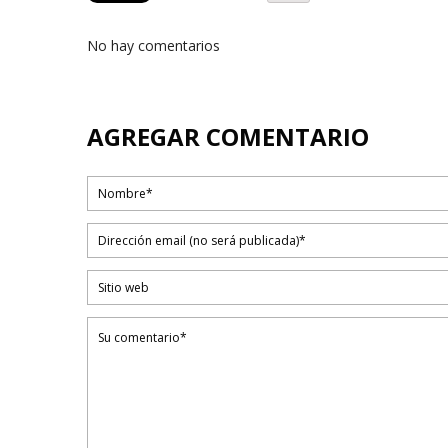
No hay comentarios
AGREGAR COMENTARIO