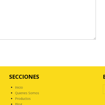
SECCIONES
Inicio
Quienes Somos
Productos
Blog