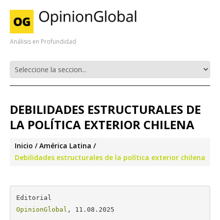
Análisis en Profundidad
DEBILIDADES ESTRUCTURALES DE
LA POLÍTICA EXTERIOR CHILENA
Inicio
América Latina
Debilidades estructurales de la política exterior chilena
OpinionGlobal
, 11.08.2025