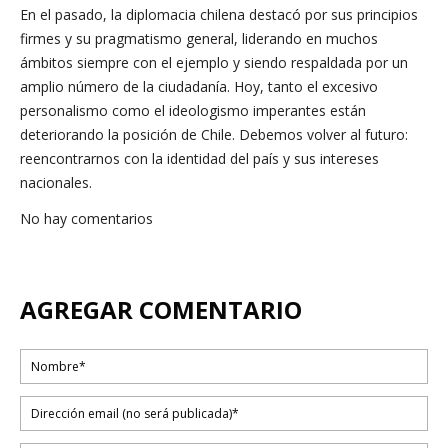
En el pasado, la diplomacia chilena destacó por sus principios
firmes y su pragmatismo general, liderando en muchos
ámbitos siempre con el ejemplo y siendo respaldada por un
amplio número de la ciudadanía. Hoy, tanto el excesivo
personalismo como el ideologismo imperantes están
deteriorando la posición de Chile. Debemos volver al futuro:
reencontrarnos con la identidad del país y sus intereses
nacionales.
No hay comentarios
AGREGAR COMENTARIO