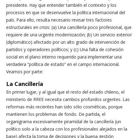
presidente. Hay que entender también el contexto y los
procesos en que se desenvuelve la política internacional del
país. Para ello, resulta necesario revisar tres factores
estructurales en crisis: (a) Una cancillería poco profesional, que
requiere de una urgente modernización; (b) Un servicio exterior
(diplomático) afectado por un alto grado de intervención de
partidos y operadores políticos; y (c) Una falta de cohesión
social en el plano interno requerido para implementar una
verdadera “política de estado” en el campo internacional.
Veamos por parte:
La Cancillería
En primer lugar, y al igual que el resto del estado chileno, el
ministerio de RREE necesita cambios profundos urgentes. Las
reformas más recientes han sido sólo cosméticas, porque
mantienen los problemas de fondo. De partida, el
organigrama excesivamente piramidal de la cancillería (un
político solo a la cabeza con los profesionales alejados en la
base) afecta la toma de decisiones y la buena gestión