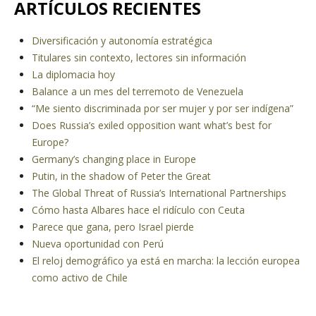
ARTÍCULOS RECIENTES
Diversificación y autonomía estratégica
Titulares sin contexto, lectores sin información
La diplomacia hoy
Balance a un mes del terremoto de Venezuela
“Me siento discriminada por ser mujer y por ser indígena”
Does Russia’s exiled opposition want what’s best for
Europe?
Germany’s changing place in Europe
Putin, in the shadow of Peter the Great
The Global Threat of Russia’s International Partnerships
Cómo hasta Albares hace el ridículo con Ceuta
Parece que gana, pero Israel pierde
Nueva oportunidad con Perú
El reloj demográfico ya está en marcha: la lección europea
como activo de Chile