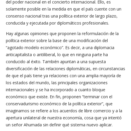
del poder nacional en el concierto internacional. Ello, es
solamente posible en la medida en que el país cuente con un
consenso nacional tras una política exterior de largo plazo,
conducida y ejecutada por diplomáticos profesionales.
Hay algunas opiniones que proponen la reformulación de la
política exterior sobre la base de una modificación del
“agotado modelo económico”. Es decir, a una diplomacia
anticapitalista o antiliberal, lo que en ninguna parte ha
conducido al éxito. También apuntan a una supuesta
diversificación de las relaciones diplomáticas, en circunstancias
de que el país tiene ya relaciones con una amplia mayoría de
los estados del mundo, las principales organizaciones
internacionales y se ha incorporado a cuanto bloque
económico que existe. En fin, proponen “terminar con el
conservadurismo económico de la política exterior”, que
imaginamos se refiere a los acuerdos de libre comercio y a la
apertura unilateral de nuestra economía, cosa que ya intentó
un señor Ahumada sin definir qué sistema nuevo aplicar.