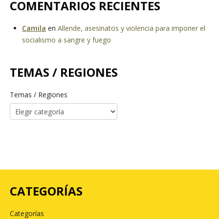
COMENTARIOS RECIENTES
Camila
en
Allende, asesinatos y violencia para imponer el
socialismo a sangre y fuego
TEMAS / REGIONES
Temas / Regiones
CATEGORÍAS
Categorías