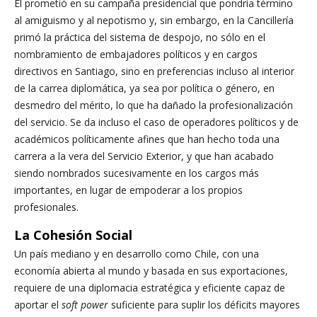
Él prometió en su campaña presidencial que pondría término
al amiguismo y al nepotismo y, sin embargo, en la Cancillería
primó la práctica del sistema de despojo, no sólo en el
nombramiento de embajadores políticos y en cargos
directivos en Santiago, sino en preferencias incluso al interior
de la carrea diplomática, ya sea por política o género, en
desmedro del mérito, lo que ha dañado la profesionalización
del servicio. Se da incluso el caso de operadores políticos y de
académicos políticamente afines que han hecho toda una
carrera a la vera del Servicio Exterior, y que han acabado
siendo nombrados sucesivamente en los cargos más
importantes, en lugar de empoderar a los propios
profesionales.
La Cohesión Social
Un país mediano y en desarrollo como Chile, con una
economía abierta al mundo y basada en sus exportaciones,
requiere de una diplomacia estratégica y eficiente capaz de
aportar el
soft power
suficiente para suplir los déficits mayores