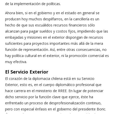
de la implementación de políticas.
Ahora bien, si en el gobierno y en el estado en general se
producen hoy muchos despilfarros, en la cancillería es un
hecho de que sus escuálidos recursos financieros sólo
alcanzan para pagar sueldos y costos fijos, impidiendo que las
embajadas y misiones en el exterior dispongan de recursos
suficientes para proyectos importantes más allá de la mera
función de representación. Así, entre otras consecuencias, no
hay política cultural en el exterior, ni la promoción comercial es
muy efectiva.
El Servicio Exterior
El corazón de la diplomacia chilena está en su Servicio
Exterior, esto es, en el cuerpo diplomático profesional que
hace carrera en el ministerio de RREE. En lugar de potenciar
dicho servicio por la función clave que ejerce, éste ha
enfrentado un proceso de desprofesionalización continuo,
pero con especial énfasis en el gobierno del presidente Boric.