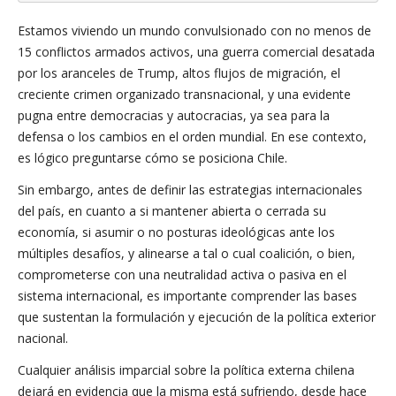
Estamos viviendo un mundo convulsionado con no menos de
15 conflictos armados activos, una guerra comercial desatada
por los aranceles de Trump, altos flujos de migración, el
creciente crimen organizado transnacional, y una evidente
pugna entre democracias y autocracias, ya sea para la
defensa o los cambios en el orden mundial. En ese contexto,
es lógico preguntarse cómo se posiciona Chile.
Sin embargo, antes de definir las estrategias internacionales
del país, en cuanto a si mantener abierta o cerrada su
economía, si asumir o no posturas ideológicas ante los
múltiples desafíos, y alinearse a tal o cual coalición, o bien,
comprometerse con una neutralidad activa o pasiva en el
sistema internacional, es importante comprender las bases
que sustentan la formulación y ejecución de la política exterior
nacional.
Cualquier análisis imparcial sobre la política externa chilena
dejará en evidencia que la misma está sufriendo, desde hace