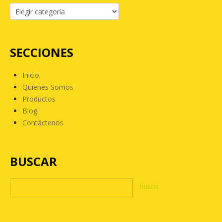
SECCIONES
Inicio
Quienes Somos
Productos
Blog
Contáctenos
BUSCAR