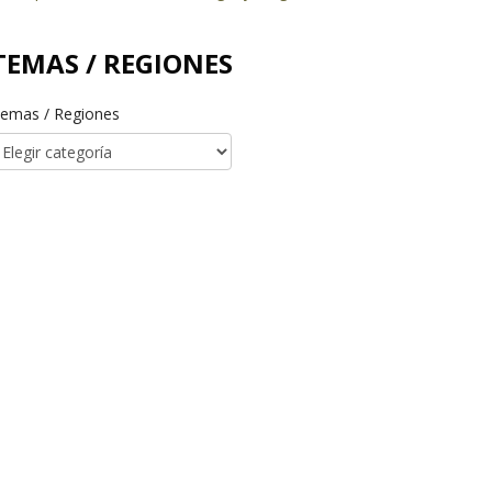
TEMAS / REGIONES
emas / Regiones