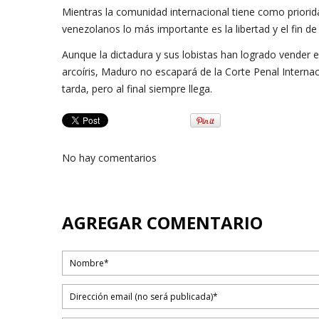
Mientras la comunidad internacional tiene como priorida
venezolanos lo más importante es la libertad y el fin 
Aunque la dictadura y sus lobistas han logrado vender el 
arcoíris, Maduro no escapará de la Corte Penal Internac
tarda, pero al final siempre llega.
No hay comentarios
AGREGAR COMENTARIO