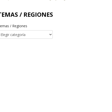
TEMAS / REGIONES
emas / Regiones