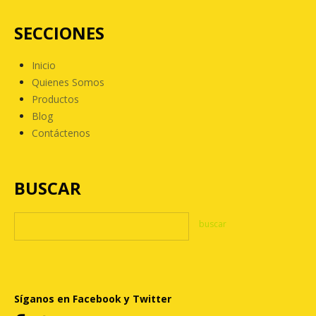
SECCIONES
Inicio
Quienes Somos
Productos
Blog
Contáctenos
BUSCAR
Síganos en Facebook y Twitter