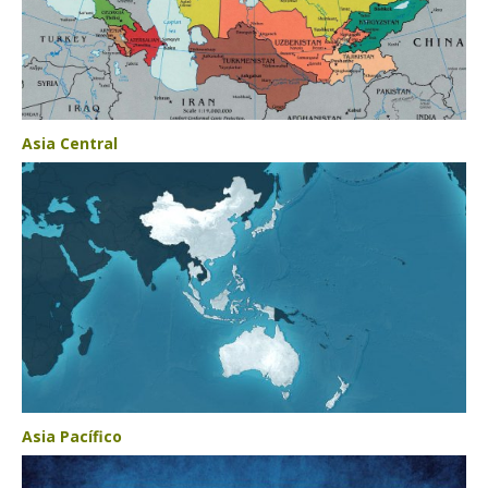
Asia Central
Asia Pacífico