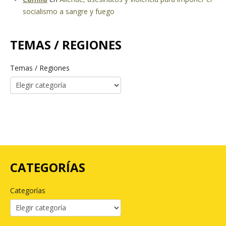
socialismo a sangre y fuego
TEMAS / REGIONES
Temas / Regiones
CATEGORÍAS
Categorías