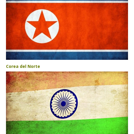
Corea del Norte