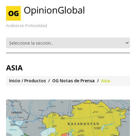
Análisis en Profundidad
ASIA
Inicio
Productos
OG Notas de Prensa
Asia