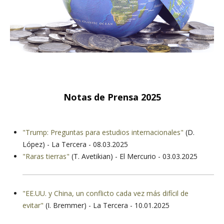
Notas de Prensa 2025
"Trump: Preguntas para estudios internacionales"
(D.
López) - La Tercera - 08.03.2025
"Raras tierras"
(T. Avetikian) - El Mercurio - 03.03.2025
"EE.UU. y China, un conflicto cada vez más difícil de
evitar"
(I. Bremmer) - La Tercera - 10.01.2025