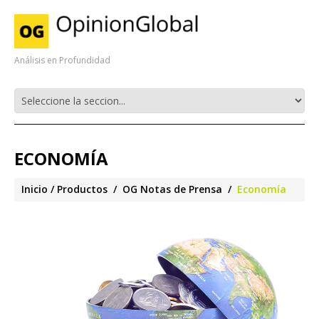
Análisis en Profundidad
ECONOMÍA
Inicio
Productos
OG Notas de Prensa
Economía