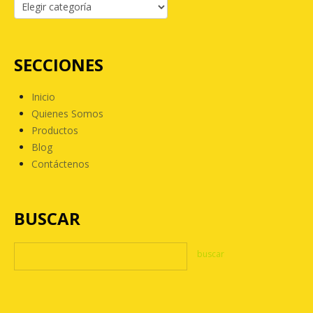
SECCIONES
Inicio
Quienes Somos
Productos
Blog
Contáctenos
BUSCAR