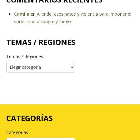
Camila
en
Allende, asesinatos y violencia para imponer el
socialismo a sangre y fuego
TEMAS / REGIONES
Temas / Regiones
CATEGORÍAS
Categorías