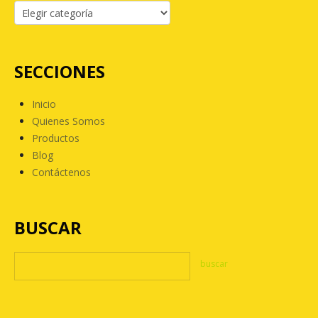
SECCIONES
Inicio
Quienes Somos
Productos
Blog
Contáctenos
BUSCAR