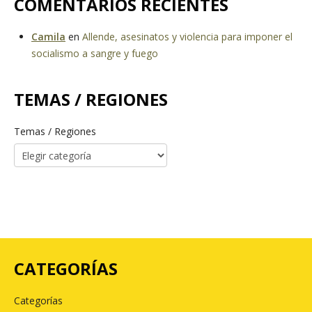
COMENTARIOS RECIENTES
Camila
en
Allende, asesinatos y violencia para imponer el
socialismo a sangre y fuego
TEMAS / REGIONES
Temas / Regiones
CATEGORÍAS
Categorías