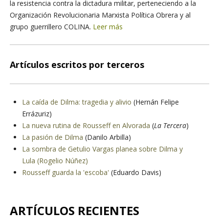
la resistencia contra la dictadura militar, perteneciendo a la
Organización Revolucionaria Marxista Política Obrera y al
grupo guerrillero COLINA.
Leer más
Artículos escritos por terceros
La caída de Dilma: tragedia y alivio
(Hernán Felipe
Errázuriz)
La nueva rutina de Rousseff en Alvorada
(
La Tercera
)
La pasión de Dilma
(Danilo Arbilla)
La sombra de Getulio Vargas planea sobre Dilma y
Lula
(Rogelio Núñez)
Rousseff guarda la 'escoba'
(Eduardo Davis)
ARTÍCULOS RECIENTES