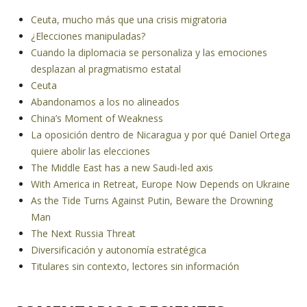
Ceuta, mucho más que una crisis migratoria
¿Elecciones manipuladas?
Cuando la diplomacia se personaliza y las emociones
desplazan al pragmatismo estatal
Ceuta
Abandonamos a los no alineados
China’s Moment of Weakness
La oposición dentro de Nicaragua y por qué Daniel Ortega
quiere abolir las elecciones
The Middle East has a new Saudi-led axis
With America in Retreat, Europe Now Depends on Ukraine
As the Tide Turns Against Putin, Beware the Drowning
Man
The Next Russia Threat
Diversificación y autonomía estratégica
Titulares sin contexto, lectores sin información