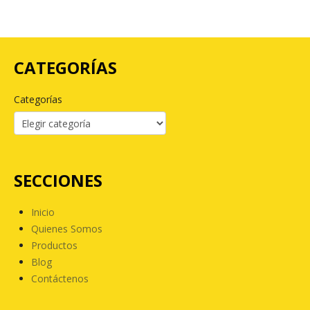
CATEGORÍAS
Categorías
SECCIONES
Inicio
Quienes Somos
Productos
Blog
Contáctenos