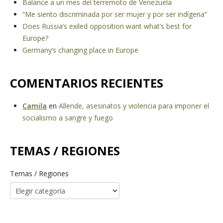
Balance a un mes del terremoto de Venezuela
“Me siento discriminada por ser mujer y por ser indígena”
Does Russia’s exiled opposition want what’s best for
Europe?
Germany’s changing place in Europe
COMENTARIOS RECIENTES
Camila
en
Allende, asesinatos y violencia para imponer el
socialismo a sangre y fuego
TEMAS / REGIONES
Temas / Regiones