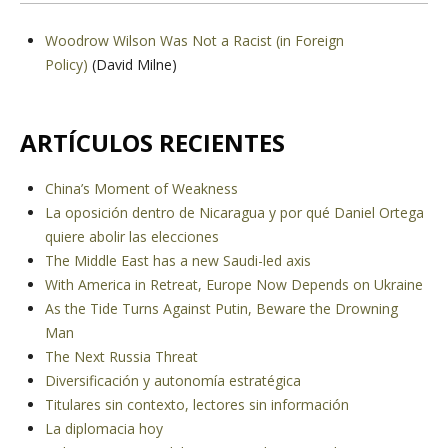
Woodrow Wilson Was Not a Racist (in Foreign
Policy)
(David Milne)
ARTÍCULOS RECIENTES
China’s Moment of Weakness
La oposición dentro de Nicaragua y por qué Daniel Ortega
quiere abolir las elecciones
The Middle East has a new Saudi-led axis
With America in Retreat, Europe Now Depends on Ukraine
As the Tide Turns Against Putin, Beware the Drowning
Man
The Next Russia Threat
Diversificación y autonomía estratégica
Titulares sin contexto, lectores sin información
La diplomacia hoy