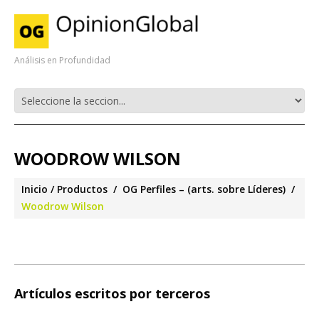
Análisis en Profundidad
WOODROW WILSON
Inicio
Productos
OG Perfiles – (arts. sobre Líderes)
Woodrow Wilson
Artículos escritos por terceros