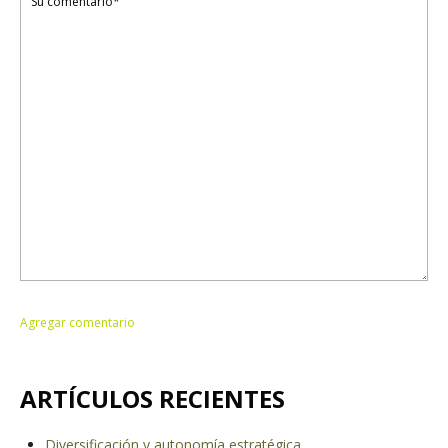
ARTÍCULOS RECIENTES
Diversificación y autonomía estratégica