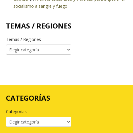
socialismo a sangre y fuego
TEMAS / REGIONES
Temas / Regiones
CATEGORÍAS
Categorías