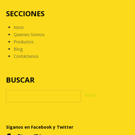
SECCIONES
Inicio
Quienes Somos
Productos
Blog
Contáctenos
BUSCAR
Síganos en Facebook y Twitter