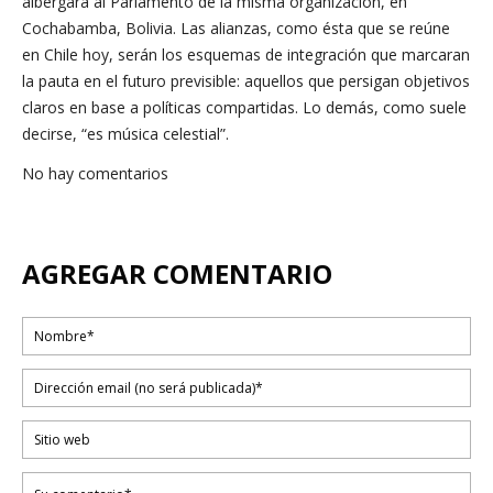
albergará al Parlamento de la misma organización, en
Cochabamba, Bolivia. Las alianzas, como ésta que se reúne
en Chile hoy, serán los esquemas de integración que marcaran
la pauta en el futuro previsible: aquellos que persigan objetivos
claros en base a políticas compartidas. Lo demás, como suele
decirse, “es música celestial”.
No hay comentarios
AGREGAR COMENTARIO