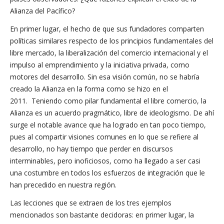
Alianza del Pacífico?
En primer lugar, el hecho de que sus fundadores comparten
políticas similares respecto de los principios fundamentales del
libre mercado, la liberalización del comercio internacional y el
impulso al emprendimiento y la iniciativa privada, como
motores del desarrollo. Sin esa visión común, no se habría
creado la Alianza en la forma como se hizo en el
2011. Teniendo como pilar fundamental el libre comercio, la
Alianza es un acuerdo pragmático, libre de ideologismo. De ahí
surge el notable avance que ha logrado en tan poco tiempo,
pues al compartir visiones comunes en lo que se refiere al
desarrollo, no hay tiempo que perder en discursos
interminables, pero inoficiosos, como ha llegado a ser casi
una costumbre en todos los esfuerzos de integración que le
han precedido en nuestra región.
Las lecciones que se extraen de los tres ejemplos
mencionados son bastante decidoras: en primer lugar, la