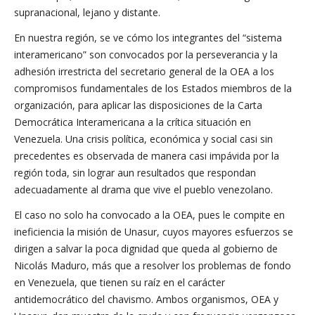
supranacional, lejano y distante.
En nuestra región, se ve cómo los integrantes del “sistema
interamericano” son convocados por la perseverancia y la
adhesión irrestricta del secretario general de la OEA a los
compromisos fundamentales de los Estados miembros de la
organización, para aplicar las disposiciones de la Carta
Democrática Interamericana a la crítica situación en
Venezuela. Una crisis política, económica y social casi sin
precedentes es observada de manera casi impávida por la
región toda, sin lograr aun resultados que respondan
adecuadamente al drama que vive el pueblo venezolano.
El caso no solo ha convocado a la OEA, pues le compite en
ineficiencia la misión de Unasur, cuyos mayores esfuerzos se
dirigen a salvar la poca dignidad que queda al gobierno de
Nicolás Maduro, más que a resolver los problemas de fondo
en Venezuela, que tienen su raíz en el carácter
antidemocrático del chavismo. Ambos organismos, OEA y