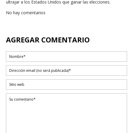
ultrajar a los Estados Unidos que ganar las elecciones.
No hay comentarios
AGREGAR COMENTARIO