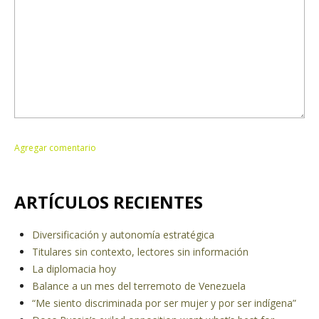
ARTÍCULOS RECIENTES
Diversificación y autonomía estratégica
Titulares sin contexto, lectores sin información
La diplomacia hoy
Balance a un mes del terremoto de Venezuela
“Me siento discriminada por ser mujer y por ser indígena”