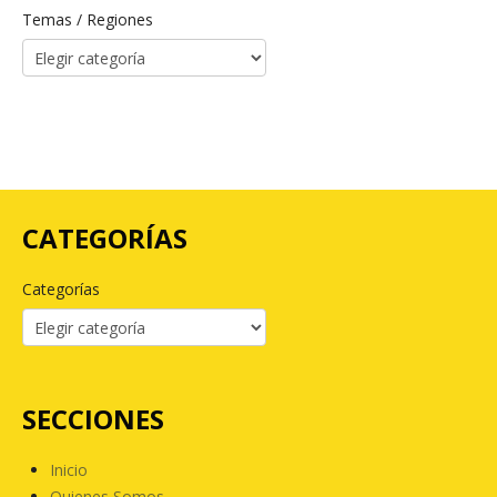
Temas / Regiones
CATEGORÍAS
Categorías
SECCIONES
Inicio
Quienes Somos