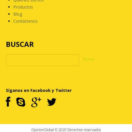
Productos
Blog
Contáctenos
BUSCAR
Síganos en Facebook y Twitter
OpinionGlobal © 2020 Derechos reservados