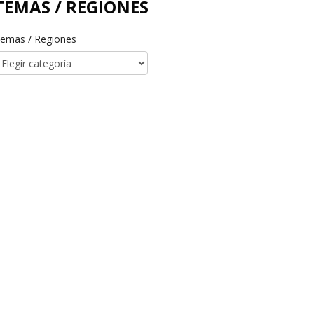
TEMAS / REGIONES
emas / Regiones