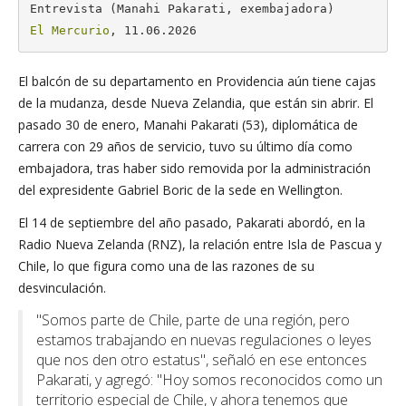
El Mercurio
, 11.06.2026
El balcón de su departamento en Providencia aún tiene cajas
de la mudanza, desde Nueva Zelandia, que están sin abrir. El
pasado 30 de enero, Manahi Pakarati (53), diplomática de
carrera con 29 años de servicio, tuvo su último día como
embajadora, tras haber sido removida por la administración
del expresidente Gabriel Boric de la sede en Wellington.
El 14 de septiembre del año pasado, Pakarati abordó, en la
Radio Nueva Zelanda (RNZ), la relación entre Isla de Pascua y
Chile, lo que figura como una de las razones de su
desvinculación.
"Somos parte de Chile, parte de una región, pero
estamos trabajando en nuevas regulaciones o leyes
que nos den otro estatus", señaló en ese entonces
Pakarati, y agregó: "Hoy somos reconocidos como un
territorio especial de Chile, y ahora tenemos que