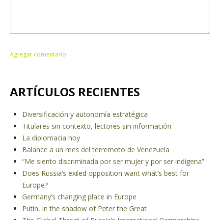
ARTÍCULOS RECIENTES
Diversificación y autonomía estratégica
Titulares sin contexto, lectores sin información
La diplomacia hoy
Balance a un mes del terremoto de Venezuela
“Me siento discriminada por ser mujer y por ser indígena”
Does Russia’s exiled opposition want what’s best for
Europe?
Germany’s changing place in Europe
Putin, in the shadow of Peter the Great