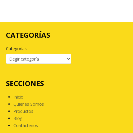
CATEGORÍAS
Categorías
SECCIONES
Inicio
Quienes Somos
Productos
Blog
Contáctenos