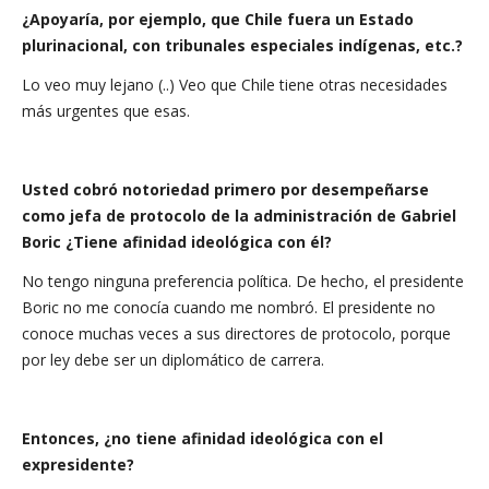
¿Apoyaría, por ejemplo, que Chile fuera un Estado
plurinacional, con tribunales especiales indígenas, etc.?
Lo veo muy lejano (..) Veo que Chile tiene otras necesidades
más urgentes que esas.
Usted cobró notoriedad primero por desempeñarse
como jefa de protocolo de la administración de Gabriel
Boric ¿Tiene afinidad ideológica con él?
No tengo ninguna preferencia política. De hecho, el presidente
Boric no me conocía cuando me nombró. El presidente no
conoce muchas veces a sus directores de protocolo, porque
por ley debe ser un diplomático de carrera.
Entonces, ¿no tiene afinidad ideológica con el
expresidente?