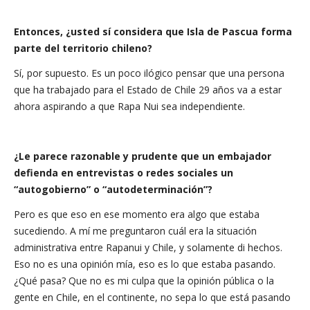
Entonces, ¿usted sí considera que Isla de Pascua forma
parte del territorio chileno?
Sí, por supuesto. Es un poco ilógico pensar que una persona
que ha trabajado para el Estado de Chile 29 años va a estar
ahora aspirando a que Rapa Nui sea independiente.
¿Le parece razonable y prudente que un embajador
defienda en entrevistas o redes sociales un
“autogobierno” o “autodeterminación”?
Pero es que eso en ese momento era algo que estaba
sucediendo. A mí me preguntaron cuál era la situación
administrativa entre Rapanui y Chile, y solamente di hechos.
Eso no es una opinión mía, eso es lo que estaba pasando.
¿Qué pasa? Que no es mi culpa que la opinión pública o la
gente en Chile, en el continente, no sepa lo que está pasando