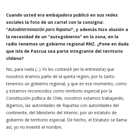
Cuando usted era embajadora publicó en sus redes
sociales la foto de un cartel con la consigna:
"
Autodeterminación para Rapanui
", y además hizo alusión a
la necesidad de un "autogobierno" en la zona, en la
radio tenemos un gobierno regional RNZ. ¿Pone en duda
que Isla de Pascua sea parte integrante del territorio
chileno?
No, para nada (...) Yo les contesté (en la entrevista) que
nosotros éramos parte de la quinta región, por lo tanto
tenemos un gobierno regional, y que en ese momento, como
y estamos reconocidos como territorio especial por la
Constitución política de Chile, nosotros estamos trabajando,
digamos, las autoridades de RapaNui con autoridades del
continente, del Ministerio del Interior, por un estatuto de
gobierno de territorio especial. De hecho, el Estatuto se llama
así, yo no inventé el nombre.