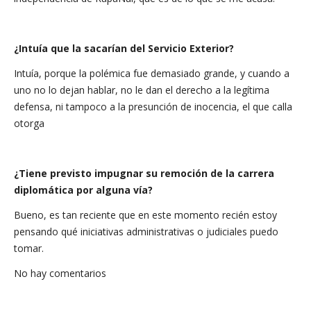
¿Intuía que la sacarían del Servicio Exterior?
Intuía, porque la polémica fue demasiado grande, y cuando a
uno no lo dejan hablar, no le dan el derecho a la legítima
defensa, ni tampoco a la presunción de inocencia, el que calla
otorga
¿Tiene previsto impugnar su remoción de la carrera
diplomática por alguna vía?
Bueno, es tan reciente que en este momento recién estoy
pensando qué iniciativas administrativas o judiciales puedo
tomar.
No hay comentarios