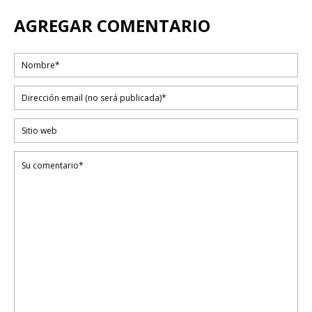
AGREGAR COMENTARIO