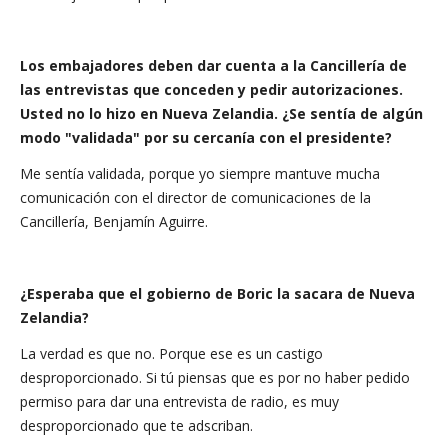
Los embajadores deben dar cuenta a la Cancillería de
las entrevistas que conceden y pedir autorizaciones.
Usted no lo hizo en Nueva Zelandia. ¿Se sentía de algún
modo "validada" por su cercanía con el presidente?
Me sentía validada, porque yo siempre mantuve mucha
comunicación con el director de comunicaciones de la
Cancillería, Benjamín Aguirre.
¿Esperaba que el gobierno de Boric la sacara de Nueva
Zelandia?
La verdad es que no. Porque ese es un castigo
desproporcionado. Si tú piensas que es por no haber pedido
permiso para dar una entrevista de radio, es muy
desproporcionado que te adscriban.