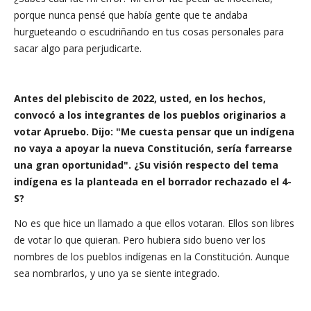
porque nunca pensé que había gente que te andaba
hurgueteando o escudriñando en tus cosas personales para
sacar algo para perjudicarte.
Antes del plebiscito de 2022, usted, en los hechos,
convocó a los integrantes de los pueblos originarios a
votar Apruebo. Dijo: "Me cuesta pensar que un indígena
no vaya a apoyar la nueva Constitución, sería farrearse
una gran oportunidad". ¿Su visión respecto del tema
indígena es la planteada en el borrador rechazado el 4-
S?
No es que hice un llamado a que ellos votaran. Ellos son libres
de votar lo que quieran. Pero hubiera sido bueno ver los
nombres de los pueblos indígenas en la Constitución. Aunque
sea nombrarlos, y uno ya se siente integrado.