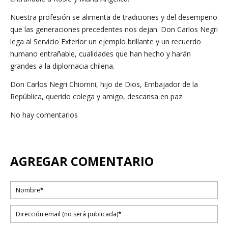
Nuestra profesión se alimenta de tradiciones y del desempeño
que las generaciones precedentes nos dejan. Don Carlos Negri
lega al Servicio Exterior un ejemplo brillante y un recuerdo
humano entrañable, cualidades que han hecho y harán
grandes a la diplomacia chilena.
Don Carlos Negri Chiorrini, hijo de Dios, Embajador de la
República, querido colega y amigo, descansa en paz.
No hay comentarios
AGREGAR COMENTARIO