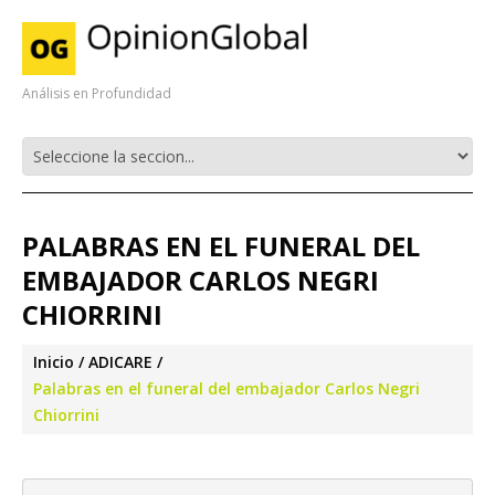
Análisis en Profundidad
PALABRAS EN EL FUNERAL DEL
EMBAJADOR CARLOS NEGRI
CHIORRINI
Inicio
ADICARE
Palabras en el funeral del embajador Carlos Negri
Chiorrini