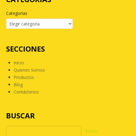
Categorías
SECCIONES
Inicio
Quienes Somos
Productos
Blog
Contáctenos
BUSCAR