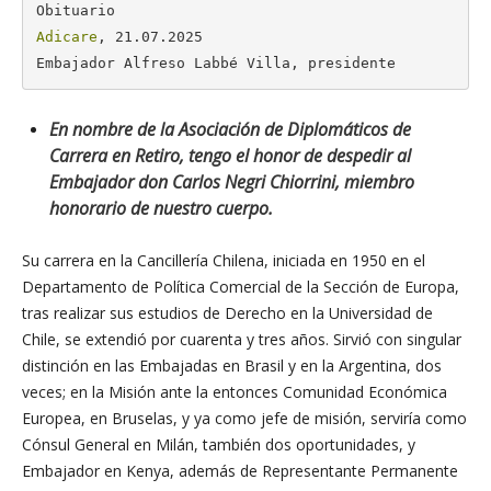
Adicare
, 21.07.2025

Embajador Alfreso Labbé Villa, presidente
En nombre de la Asociación de Diplomáticos de
Carrera en Retiro, tengo el honor de despedir al
Embajador don Carlos Negri Chiorrini, miembro
honorario de nuestro cuerpo.
Su carrera en la Cancillería Chilena, iniciada en 1950 en el
Departamento de Política Comercial de la Sección de Europa,
tras realizar sus estudios de Derecho en la Universidad de
Chile, se extendió por cuarenta y tres años. Sirvió con singular
distinción en las Embajadas en Brasil y en la Argentina, dos
veces; en la Misión ante la entonces Comunidad Económica
Europea, en Bruselas, y ya como jefe de misión, serviría como
Cónsul General en Milán, también dos oportunidades, y
Embajador en Kenya, además de Representante Permanente