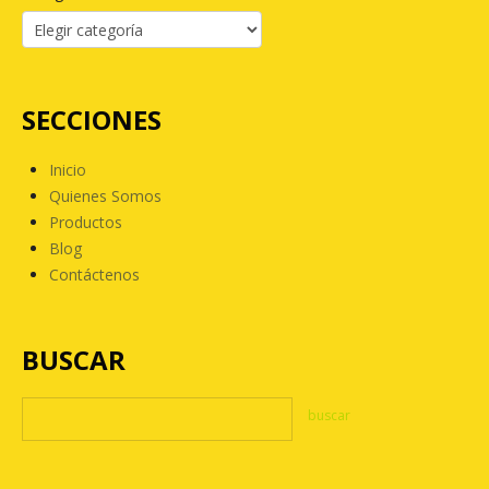
SECCIONES
Inicio
Quienes Somos
Productos
Blog
Contáctenos
BUSCAR