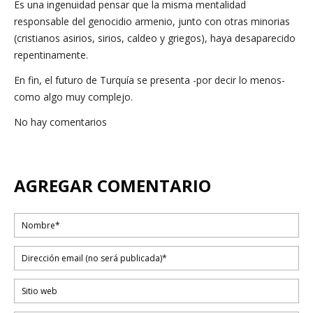
Es una ingenuidad pensar que la misma mentalidad
responsable del genocidio armenio, junto con otras minorias
(cristianos asirios, sirios, caldeo y griegos), haya desaparecido
repentinamente.
En fin, el futuro de Turquía se presenta -por decir lo menos-
como algo muy complejo.
No hay comentarios
AGREGAR COMENTARIO