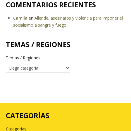
COMENTARIOS RECIENTES
Camila
en
Allende, asesinatos y violencia para imponer el
socialismo a sangre y fuego
TEMAS / REGIONES
Temas / Regiones
CATEGORÍAS
Categorías