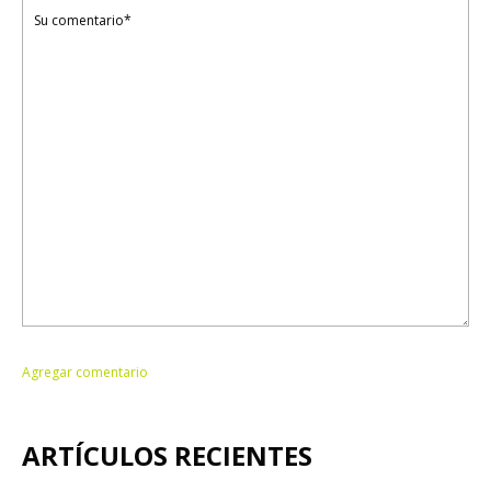
ARTÍCULOS RECIENTES