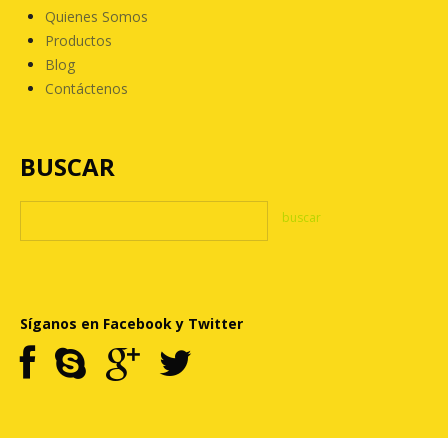
Quienes Somos
Productos
Blog
Contáctenos
BUSCAR
Síganos en Facebook y Twitter