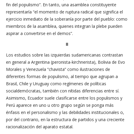
fin del populismo”. En tanto, una asamblea constituyente
representaría “el momento de ruptura radical que significa el
ejercicio inmediato de la soberanía por parte del pueblo: como
miembros de la asamblea, quienes integran la plebe pueden
aspirar a convertirse en el demos”.
II
Los estudios sobre las izquierdas sudamericanas contrastan
en general a Argentina (peronista-kirchnerista), Bolivia de Evo
Morales y Venezuela “chavista” como ilustraciones de
diferentes formas de populismo, al tiempo que agrupan a
Brasil, Chile y Uruguay como regímenes de políticas
socialdemócratas, también con nítidas diferencias entre sí.
Asimismo, Ecuador suele clasificarse entre los populismos y
Perú aparece en uno u otro grupo según se ponga más
énfasis en el personalismo y las debilidades institucionales o,
por del contrario, en la estructura de partidos y una creciente
racionalización del aparato estatal.