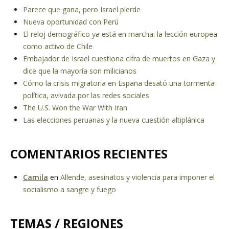
Parece que gana, pero Israel pierde
Nueva oportunidad con Perú
El reloj demográfico ya está en marcha: la lección europea
como activo de Chile
Embajador de Israel cuestiona cifra de muertos en Gaza y
dice que la mayoría son milicianos
Cómo la crisis migratoria en España desató una tormenta
política, avivada por las redes sociales
The U.S. Won the War With Iran
Las elecciones peruanas y la nueva cuestión altiplánica
COMENTARIOS RECIENTES
Camila
en
Allende, asesinatos y violencia para imponer el
socialismo a sangre y fuego
TEMAS / REGIONES