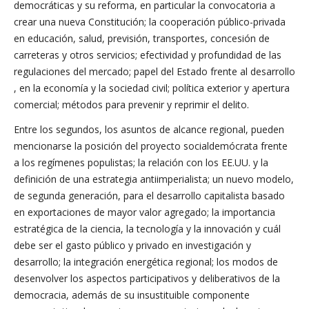
democráticas y su reforma, en particular la convocatoria a
crear una nueva Constitución; la cooperación público-privada
en educación, salud, previsión, transportes, concesión de
carreteras y otros servicios; efectividad y profundidad de las
regulaciones del mercado; papel del Estado frente al desarrollo
, en la economía y la sociedad civil; política exterior y apertura
comercial; métodos para prevenir y reprimir el delito.
Entre los segundos, los asuntos de alcance regional, pueden
mencionarse la posición del proyecto socialdemócrata frente
a los regímenes populistas; la relación con los EE.UU. y la
definición de una estrategia antiimperialista; un nuevo modelo,
de segunda generación, para el desarrollo capitalista basado
en exportaciones de mayor valor agregado; la importancia
estratégica de la ciencia, la tecnología y la innovación y cuál
debe ser el gasto público y privado en investigación y
desarrollo; la integración energética regional; los modos de
desenvolver los aspectos participativos y deliberativos de la
democracia, además de su insustituible componente