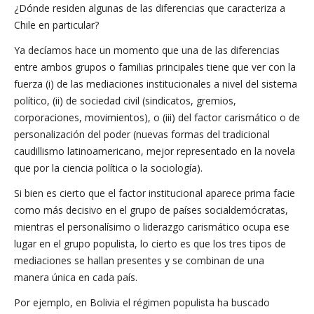
¿Dónde residen algunas de las diferencias que caracteriza a
Chile en particular?
Ya decíamos hace un momento que una de las diferencias
entre ambos grupos o familias principales tiene que ver con la
fuerza (i) de las mediaciones institucionales a nivel del sistema
político, (ii) de sociedad civil (sindicatos, gremios,
corporaciones, movimientos), o (iii) del factor carismático o de
personalización del poder (nuevas formas del tradicional
caudillismo latinoamericano, mejor representado en la novela
que por la ciencia política o la sociología).
Si bien es cierto que el factor institucional aparece prima facie
como más decisivo en el grupo de países socialdemócratas,
mientras el personalísimo o liderazgo carismático ocupa ese
lugar en el grupo populista, lo cierto es que los tres tipos de
mediaciones se hallan presentes y se combinan de una
manera única en cada país.
Por ejemplo, en Bolivia el régimen populista ha buscado