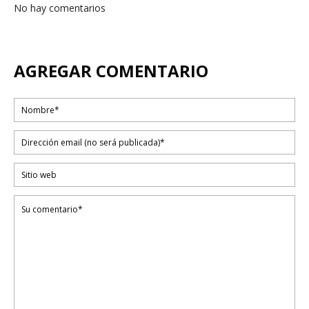
No hay comentarios
AGREGAR COMENTARIO