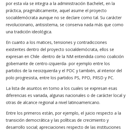
por esta vía se integra a la administración Bachelet, en la
práctica, pragmáticamente, aquel asume el proyecto
socialdemócrata aunque no se declare como tal. Su carácter
revolucionario, antisistema, se conserva nada más que como
una tradición ideológica.
En cuanto a los matices, tensiones y contradicciones
existentes dentro del proyecto socialdemócrata, ellos se
expresan en Chile -dentro de la NM entendida como coalición
gobernante de centro-izquierda- por ejemplo entre los
partidos de la neoizquierda y el PDC y también, al interior del
polo progresista, entre los partidos PS, PPD, PRSD y PC.
La lista de asuntos en torno a los cuales se expresan esas
diferencias es variada, algunas nacionales o de carácter local y
otras de alcance regional a nivel latinoamericano.
Entre los primeros están, por ejemplo, el juicio respecto a la
transición democrática y las políticas de crecimiento y
desarrollo social; apreciaciones respecto de las instituciones