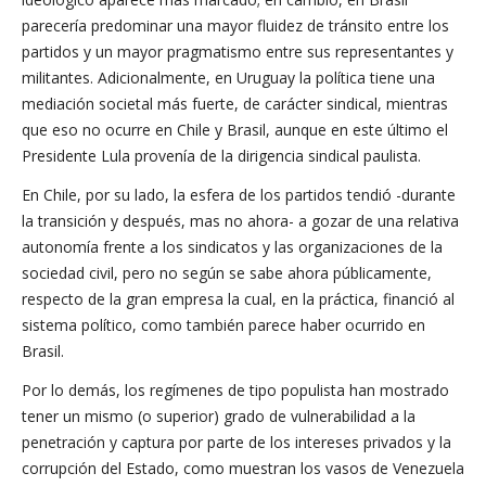
parecería predominar una mayor fluidez de tránsito entre los
partidos y un mayor pragmatismo entre sus representantes y
militantes. Adicionalmente, en Uruguay la política tiene una
mediación societal más fuerte, de carácter sindical, mientras
que eso no ocurre en Chile y Brasil, aunque en este último el
Presidente Lula provenía de la dirigencia sindical paulista.
En Chile, por su lado, la esfera de los partidos tendió -durante
la transición y después, mas no ahora- a gozar de una relativa
autonomía frente a los sindicatos y las organizaciones de la
sociedad civil, pero no según se sabe ahora públicamente,
respecto de la gran empresa la cual, en la práctica, financió al
sistema político, como también parece haber ocurrido en
Brasil.
Por lo demás, los regímenes de tipo populista han mostrado
tener un mismo (o superior) grado de vulnerabilidad a la
penetración y captura por parte de los intereses privados y la
corrupción del Estado, como muestran los vasos de Venezuela