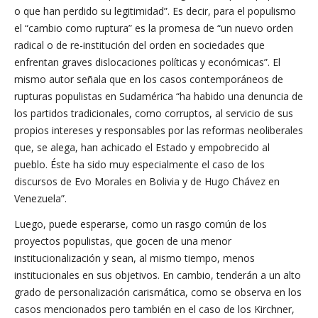
o que han perdido su legitimidad”. Es decir, para el populismo
el “cambio como ruptura” es la promesa de “un nuevo orden
radical o de re-institución del orden en sociedades que
enfrentan graves dislocaciones políticas y económicas”. El
mismo autor señala que en los casos contemporáneos de
rupturas populistas en Sudamérica “ha habido una denuncia de
los partidos tradicionales, como corruptos, al servicio de sus
propios intereses y responsables por las reformas neoliberales
que, se alega, han achicado el Estado y empobrecido al
pueblo. Éste ha sido muy especialmente el caso de los
discursos de Evo Morales en Bolivia y de Hugo Chávez en
Venezuela”.
Luego, puede esperarse, como un rasgo común de los
proyectos populistas, que gocen de una menor
institucionalización y sean, al mismo tiempo, menos
institucionales en sus objetivos. En cambio, tenderán a un alto
grado de personalización carismática, como se observa en los
casos mencionados pero también en el caso de los Kirchner,