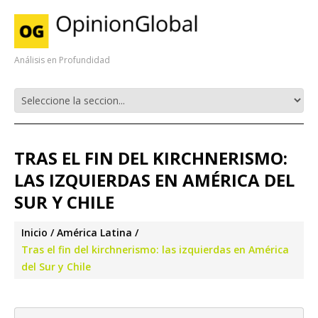
Análisis en Profundidad
TRAS EL FIN DEL KIRCHNERISMO:
LAS IZQUIERDAS EN AMÉRICA DEL
SUR Y CHILE
Inicio
América Latina
Tras el fin del kirchnerismo: las izquierdas en América
del Sur y Chile