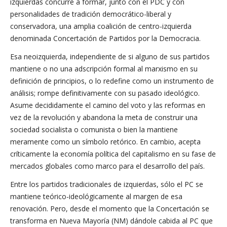
izquierdas concurre a formar, junto con el PDC y con
personalidades de tradición democrático-liberal y
conservadora, una amplia coalición de centro-izquierda
denominada Concertación de Partidos por la Democracia.
Esa neoizquierda, independiente de si alguno de sus partidos
mantiene o no una adscripción formal al marxismo en su
definición de principios, o lo redefine como un instrumento de
análisis; rompe definitivamente con su pasado ideológico.
Asume decididamente el camino del voto y las reformas en
vez de la revolución y abandona la meta de construir una
sociedad socialista o comunista o bien la mantiene
meramente como un símbolo retórico. En cambio, acepta
críticamente la economía política del capitalismo en su fase de
mercados globales como marco para el desarrollo del país.
Entre los partidos tradicionales de izquierdas, sólo el PC se
mantiene teórico-ideológicamente al margen de esa
renovación. Pero, desde el momento que la Concertación se
transforma en Nueva Mayoría (NM) dándole cabida al PC que