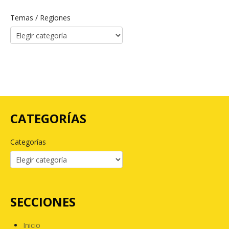
Temas / Regiones
CATEGORÍAS
Categorías
SECCIONES
Inicio