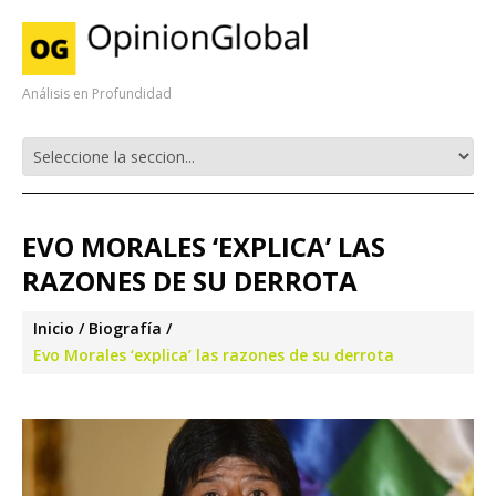
Análisis en Profundidad
EVO MORALES ‘EXPLICA’ LAS
RAZONES DE SU DERROTA
Inicio
Biografía
Evo Morales ‘explica’ las razones de su derrota