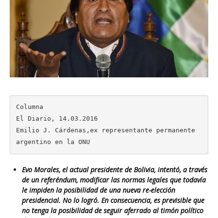
Columna

El Diario, 14.03.2016

Emilio J. Cárdenas,ex representante permanente 
argentino en la ONU
Evo Morales, el actual presidente de Bolivia, intentó, a través
de un referéndum, modificar las normas legales que todavía
le impiden la posibilidad de una nueva re-elección
presidencial. No lo logró. En consecuencia, es previsible que
no tenga la posibilidad de seguir aferrado al timón político