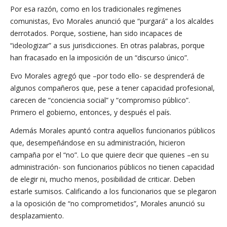
Por esa razón, como en los tradicionales regímenes
comunistas, Evo Morales anunció que “purgará” a los alcaldes
derrotados. Porque, sostiene, han sido incapaces de
“ideologizar” a sus jurisdicciones. En otras palabras, porque
han fracasado en la imposición de un “discurso único”.
Evo Morales agregó que –por todo ello- se desprenderá de
algunos compañeros que, pese a tener capacidad profesional,
carecen de “conciencia social” y “compromiso público”.
Primero el gobierno, entonces, y después el país.
Además Morales apuntó contra aquellos funcionarios públicos
que, desempeñándose en su administración, hicieron
campaña por el “no”. Lo que quiere decir que quienes –en su
administración- son funcionarios públicos no tienen capacidad
de elegir ni, mucho menos, posibilidad de criticar. Deben
estarle sumisos. Calificando a los funcionarios que se plegaron
a la oposición de “no comprometidos”, Morales anunció su
desplazamiento.