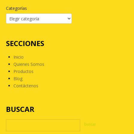
Categorías
SECCIONES
Inicio
Quienes Somos
Productos
Blog
Contáctenos
BUSCAR