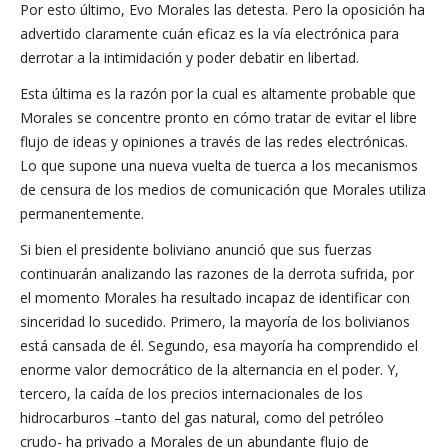
Por esto último, Evo Morales las detesta. Pero la oposición ha
advertido claramente cuán eficaz es la vía electrónica para
derrotar a la intimidación y poder debatir en libertad.
Esta última es la razón por la cual es altamente probable que
Morales se concentre pronto en cómo tratar de evitar el libre
flujo de ideas y opiniones a través de las redes electrónicas.
Lo que supone una nueva vuelta de tuerca a los mecanismos
de censura de los medios de comunicación que Morales utiliza
permanentemente.
Si bien el presidente boliviano anunció que sus fuerzas
continuarán analizando las razones de la derrota sufrida, por
el momento Morales ha resultado incapaz de identificar con
sinceridad lo sucedido. Primero, la mayoría de los bolivianos
está cansada de él. Segundo, esa mayoría ha comprendido el
enorme valor democrático de la alternancia en el poder. Y,
tercero, la caída de los precios internacionales de los
hidrocarburos –tanto del gas natural, como del petróleo
crudo- ha privado a Morales de un abundante flujo de