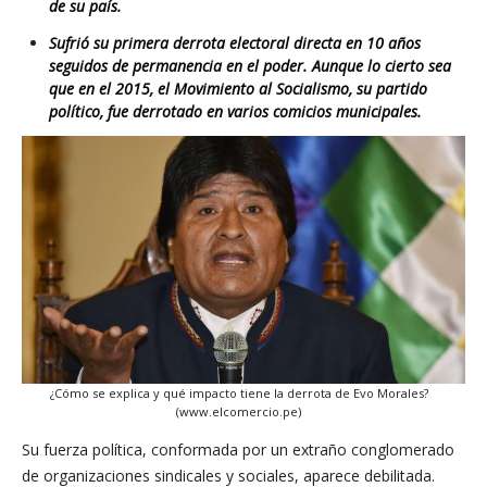
de su país.
Sufrió su primera derrota electoral directa en 10 años
seguidos de permanencia en el poder. Aunque lo cierto sea
que en el 2015, el Movimiento al Socialismo, su partido
político, fue derrotado en varios comicios municipales.
¿Cómo se explica y qué impacto tiene la derrota de Evo Morales?
(www.elcomercio.pe)
Su fuerza política, conformada por un extraño conglomerado
de organizaciones sindicales y sociales, aparece debilitada.