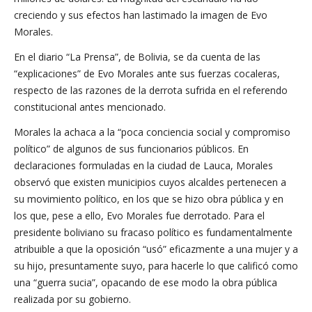
creciendo y sus efectos han lastimado la imagen de Evo
Morales.
En el diario “La Prensa”, de Bolivia, se da cuenta de las
“explicaciones” de Evo Morales ante sus fuerzas cocaleras,
respecto de las razones de la derrota sufrida en el referendo
constitucional antes mencionado.
Morales la achaca a la “poca conciencia social y compromiso
político” de algunos de sus funcionarios públicos. En
declaraciones formuladas en la ciudad de Lauca, Morales
observó que existen municipios cuyos alcaldes pertenecen a
su movimiento político, en los que se hizo obra pública y en
los que, pese a ello, Evo Morales fue derrotado. Para el
presidente boliviano su fracaso político es fundamentalmente
atribuible a que la oposición “usó” eficazmente a una mujer y a
su hijo, presuntamente suyo, para hacerle lo que calificó como
una “guerra sucia”, opacando de ese modo la obra pública
realizada por su gobierno.