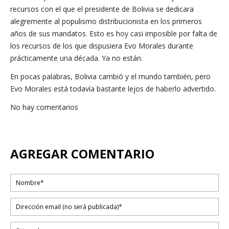
recursos con el que el presidente de Bolivia se dedicara
alegremente al populismo distribucionista en los primeros
años de sus mandatos. Esto es hoy casi imposible por falta de
los recursos de los que dispusiera Evo Morales durante
prácticamente una década. Ya no están.
En pocas palabras, Bolivia cambió y el mundo también, pero
Evo Morales está todavía bastante lejos de haberlo advertido.
No hay comentarios
AGREGAR COMENTARIO