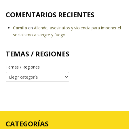
COMENTARIOS RECIENTES
Camila
en
Allende, asesinatos y violencia para imponer el
socialismo a sangre y fuego
TEMAS / REGIONES
Temas / Regiones
CATEGORÍAS