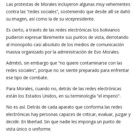
Las protestas de Morales incluyeron algunas muy vehementes
contra las “redes sociales”, sosteniendo que desde allí se dañó
su imagen, así como la de su vicepresidente.
Es cierto, a través de las redes electrónicas los bolivianos
pudieron expresar libremente sus puntos de vista, derrotando
al monopolio casi absoluto de los medios de comunicación
masiva organizado por la administración de Evo Morales.
Admitió, sin embargo que “no quiere contaminarse con las
redes sociales”, porque no se siente preparado para enfrentar
ese tipo de combate.
Para Morales, cuando no, detrás de las redes electrónicas
están los Estados Unidos, en su terminología “el imperio”.
No es así. Detrás de cada aparato que conforma las redes
electrónicas hay personas capaces de criticar, evaluar, juzgar y
decidir. En libertad. Sin que nadie les imponga un punto de
vista único o uniforme.