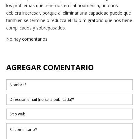
los problemas que tenemos en Latinoamérica, uno nos
debiera interesar, porque al eliminar una capacidad puede que
también se termine o reduzca el flujo migratorio que nos tiene
complicados y sobrepasados.
No hay comentarios
AGREGAR COMENTARIO