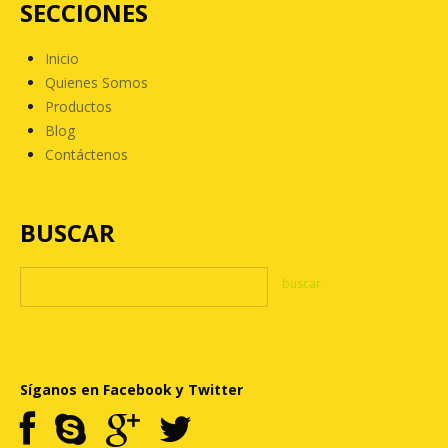
SECCIONES
Inicio
Quienes Somos
Productos
Blog
Contáctenos
BUSCAR
Síganos en Facebook y Twitter