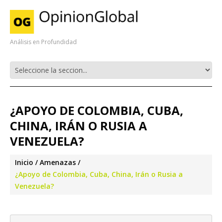
Análisis en Profundidad
¿APOYO DE COLOMBIA, CUBA,
CHINA, IRÁN O RUSIA A
VENEZUELA?
Inicio
Amenazas
¿Apoyo de Colombia, Cuba, China, Irán o Rusia a
Venezuela?