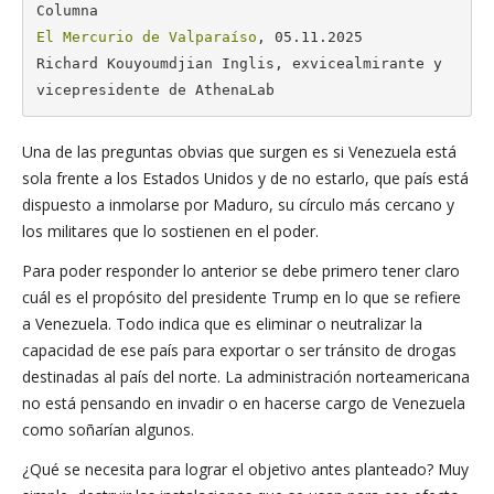
El Mercurio de Valparaíso
, 05.11.2025

Richard Kouyoumdjian Inglis, exvicealmirante y 
vicepresidente de AthenaLab
Una de las preguntas obvias que surgen es si Venezuela está
sola frente a los Estados Unidos y de no estarlo, que país está
dispuesto a inmolarse por Maduro, su círculo más cercano y
los militares que lo sostienen en el poder.
Para poder responder lo anterior se debe primero tener claro
cuál es el propósito del presidente Trump en lo que se refiere
a Venezuela. Todo indica que es eliminar o neutralizar la
capacidad de ese país para exportar o ser tránsito de drogas
destinadas al país del norte. La administración norteamericana
no está pensando en invadir o en hacerse cargo de Venezuela
como soñarían algunos.
¿Qué se necesita para lograr el objetivo antes planteado? Muy