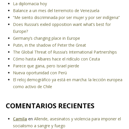
La diplomacia hoy
Balance a un mes del terremoto de Venezuela
“Me siento discriminada por ser mujer y por ser indígena”
Does Russia’s exiled opposition want what’s best for
Europe?
Germany’s changing place in Europe
Putin, in the shadow of Peter the Great
The Global Threat of Russia’s International Partnerships
Cómo hasta Albares hace el ridículo con Ceuta
Parece que gana, pero Israel pierde
Nueva oportunidad con Perú
El reloj demográfico ya está en marcha: la lección europea
como activo de Chile
COMENTARIOS RECIENTES
Camila
en
Allende, asesinatos y violencia para imponer el
socialismo a sangre y fuego