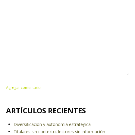
ARTÍCULOS RECIENTES
Diversificación y autonomía estratégica
Titulares sin contexto, lectores sin información