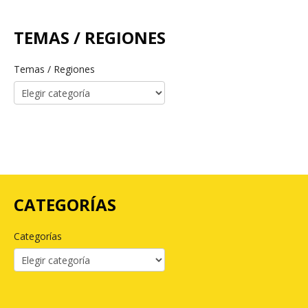
TEMAS / REGIONES
Temas / Regiones
CATEGORÍAS
Categorías