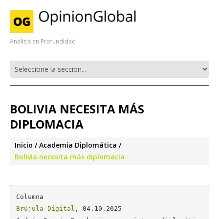
Análisis en Profundidad
BOLIVIA NECESITA MÁS
DIPLOMACIA
Inicio
Academia Diplomática
Bolivia necesita más diplomacia
Brújula Digital
, 04.10.2025
