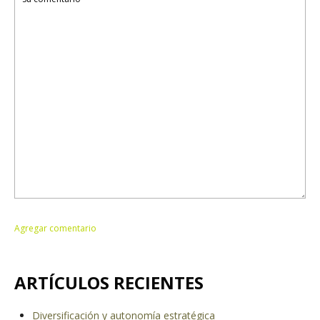
ARTÍCULOS RECIENTES
Diversificación y autonomía estratégica