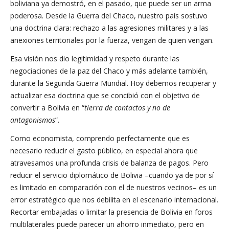
boliviana ya demostró, en el pasado, que puede ser un arma
poderosa. Desde la Guerra del Chaco, nuestro país sostuvo
una doctrina clara: rechazo a las agresiones militares y a las
anexiones territoriales por la fuerza, vengan de quien vengan.
Esa visión nos dio legitimidad y respeto durante las
negociaciones de la paz del Chaco y más adelante también,
durante la Segunda Guerra Mundial. Hoy debemos recuperar y
actualizar esa doctrina que se concibió con el objetivo de
convertir a Bolivia en “
tierra de contactos y no de
antagonismos
”.
Como economista, comprendo perfectamente que es
necesario reducir el gasto público, en especial ahora que
atravesamos una profunda crisis de balanza de pagos. Pero
reducir el servicio diplomático de Bolivia –cuando ya de por sí
es limitado en comparación con el de nuestros vecinos– es un
error estratégico que nos debilita en el escenario internacional.
Recortar embajadas o limitar la presencia de Bolivia en foros
multilaterales puede parecer un ahorro inmediato, pero en