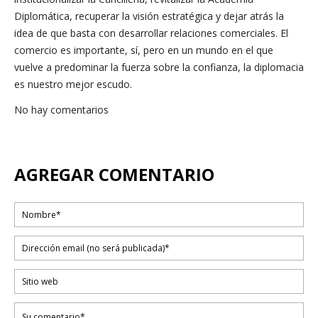
Diplomática, recuperar la visión estratégica y dejar atrás la
idea de que basta con desarrollar relaciones comerciales. El
comercio es importante, sí, pero en un mundo en el que
vuelve a predominar la fuerza sobre la confianza, la diplomacia
es nuestro mejor escudo.
No hay comentarios
AGREGAR COMENTARIO