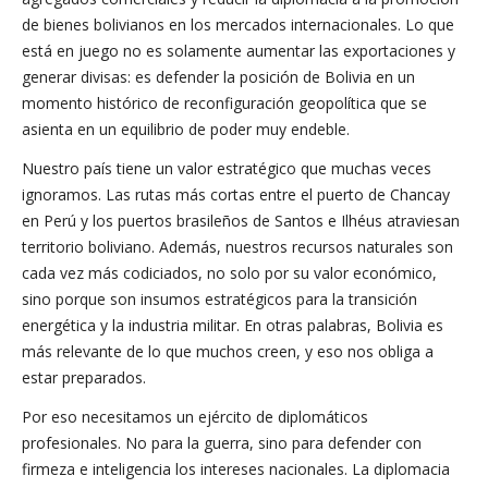
de bienes bolivianos en los mercados internacionales. Lo que
está en juego no es solamente aumentar las exportaciones y
generar divisas: es defender la posición de Bolivia en un
momento histórico de reconfiguración geopolítica que se
asienta en un equilibrio de poder muy endeble.
Nuestro país tiene un valor estratégico que muchas veces
ignoramos. Las rutas más cortas entre el puerto de Chancay
en Perú y los puertos brasileños de Santos e Ilhéus atraviesan
territorio boliviano. Además, nuestros recursos naturales son
cada vez más codiciados, no solo por su valor económico,
sino porque son insumos estratégicos para la transición
energética y la industria militar. En otras palabras, Bolivia es
más relevante de lo que muchos creen, y eso nos obliga a
estar preparados.
Por eso necesitamos un ejército de diplomáticos
profesionales. No para la guerra, sino para defender con
firmeza e inteligencia los intereses nacionales. La diplomacia