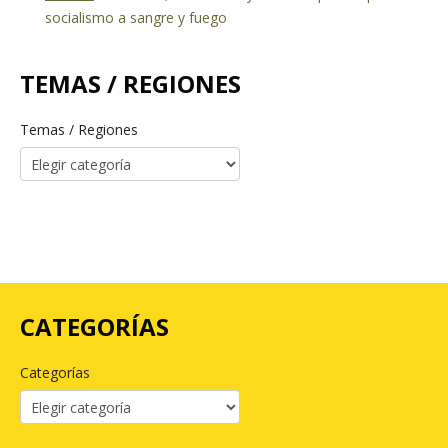
socialismo a sangre y fuego
TEMAS / REGIONES
Temas / Regiones
CATEGORÍAS
Categorías