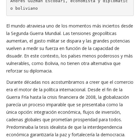
Andrés Guzmán Escobari, economista y diplomátic
o boliviano
El mundo atraviesa uno de los momentos más inciertos desde
la Segunda Guerra Mundial. Las tensiones geopolíticas
aumentan, el gasto militar se dispara y las grandes potencias
vuelven a medir su fuerza en función de la capacidad de
disuadir. En este contexto, los países menos poderosos y más
vulnerables, como Bolivia, no tienen otra alternativa que
reforzar su diplomacia.
Durante décadas nos acostumbramos a creer que el comercio
era el motor de la política internacional. Desde el fin de la
Guerra Fría hasta la crisis financiera de 2008, la globalización
parecía un proceso imparable que se presentaba como la
única opción: integración económica, flujos de inversión,
cadenas globales que prometían prosperidad para todos.
Predominaba la tesis idealista de que la interdependencia
económica garantizaría la paz y fortalecería la democracia.