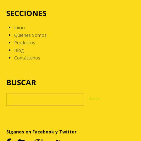
SECCIONES
Inicio
Quienes Somos
Productos
Blog
Contáctenos
BUSCAR
Síganos en Facebook y Twitter