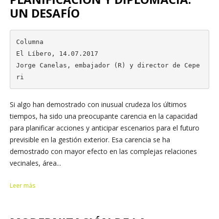
UN DESAFÍO
Columna

El Líbero, 14.07.2017

Jorge Canelas, embajador (R) y director de Cepe
ri
Si algo han demostrado con inusual crudeza los últimos
tiempos, ha sido una preocupante carencia en la capacidad
para planificar acciones y anticipar escenarios para el futuro
previsible en la gestión exterior. Esa carencia se ha
demostrado con mayor efecto en las complejas relaciones
vecinales, área...
Leer más