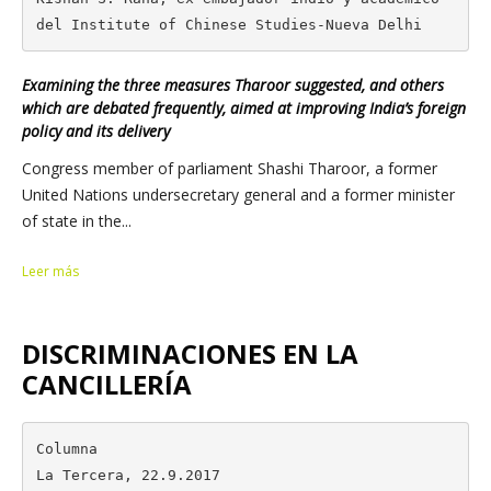
del Institute of Chinese Studies-Nueva Delhi
Examining the three measures Tharoor suggested, and others
which are debated frequently, aimed at improving India’s foreign
policy and its delivery
Congress member of parliament Shashi Tharoor, a former
United Nations undersecretary general and a former minister
of state in the...
Leer más
DISCRIMINACIONES EN LA
CANCILLERÍA
Columna

La Tercera, 22.9.2017
