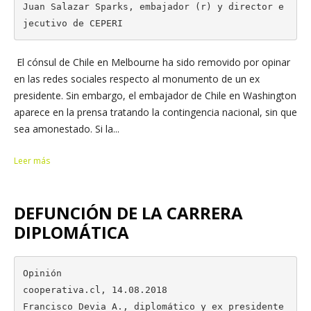
Juan Salazar Sparks, embajador (r) y director e
jecutivo de CEPERI
El cónsul de Chile en Melbourne ha sido removido por opinar
en las redes sociales respecto al monumento de un ex
presidente. Sin embargo, el embajador de Chile en Washington
aparece en la prensa tratando la contingencia nacional, sin que
sea amonestado. Si la...
Leer más
DEFUNCIÓN DE LA CARRERA
DIPLOMÁTICA
Opinión

cooperativa.cl, 14.08.2018 

Francisco Devia A., diplomático y ex presidente 