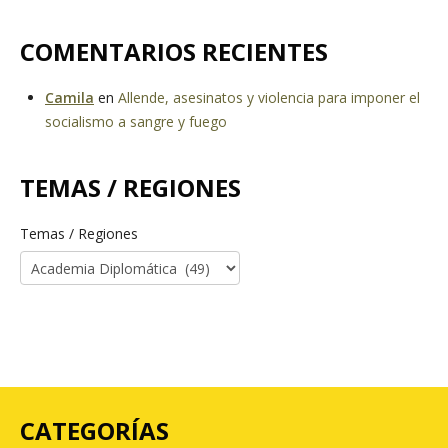
COMENTARIOS RECIENTES
Camila
en
Allende, asesinatos y violencia para imponer el
socialismo a sangre y fuego
TEMAS / REGIONES
Temas / Regiones
CATEGORÍAS