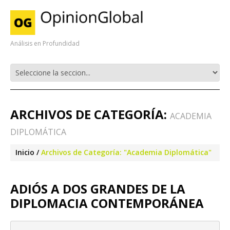
Análisis en Profundidad
ARCHIVOS DE CATEGORÍA:
ACADEMIA
DIPLOMÁTICA
Inicio
Archivos de Categoría: "Academia Diplomática"
ADIÓS A DOS GRANDES DE LA
DIPLOMACIA CONTEMPORÁNEA