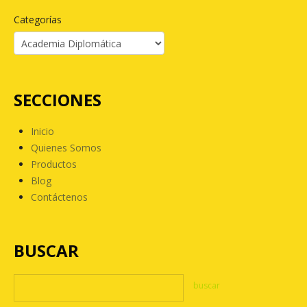
Categorías
SECCIONES
Inicio
Quienes Somos
Productos
Blog
Contáctenos
BUSCAR