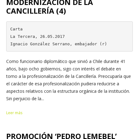
MODERNIZACIÓN DE LA
CANCILLERÍA (4)
Carta

La Tercera, 26.05.2017

Ignacio González Serrano, embajador (r)
Como funcionario diplomático que sirvió a Chile durante 41
años, bajo ocho gobiernos, sigo con interés el debate en
torno a la profesionalización de la Cancillería. Preocuparía que
el carácter de esa profesionalización pudiera reducirse a
aspectos relativos con la estructura orgánica de la institución.
Sin perjuicio de la...
Leer más
PROMOCIÓN ‘PEDRO LEMEBEL’