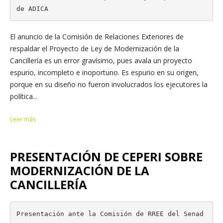
de ADICA
El anuncio de la Comisión de Relaciones Exteriores de
respaldar el Proyecto de Ley de Modernización de la
Cancillería es un error gravísimo, pues avala un proyecto
espurio, incompleto e inoportuno. Es espurio en su origen,
porque en su diseño no fueron involucrados los ejecutores la
política...
Leer más
PRESENTACIÓN DE CEPERI SOBRE
MODERNIZACIÓN DE LA
CANCILLERÍA
Presentación ante la Comisión de RREE del Senad