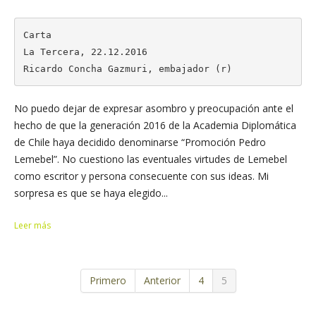
Carta

La Tercera, 22.12.2016

Ricardo Concha Gazmuri, embajador (r)
No puedo dejar de expresar asombro y preocupación ante el
hecho de que la generación 2016 de la Academia Diplomática
de Chile haya decidido denominarse “Promoción Pedro
Lemebel”. No cuestiono las eventuales virtudes de Lemebel
como escritor y persona consecuente con sus ideas. Mi
sorpresa es que se haya elegido...
Leer más
Primero
Anterior
4
5