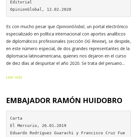
Editorial

OpinionGlobal, 12.02.2020
Es con mucho pesar que
OpinionGlobal
, un portal electrónico
especializado en política internacional con aportes analíticos
de diplomáticos profesionales (sección
OG Review
), se despide,
en este número especial, de dos grandes representantes de la
diplomacia latinoamericana, quienes nos dejaron en el curso
de diez días al despuntar el año 2020. Se trata del peruano...
Leer más
EMBAJADOR RAMÓN HUIDOBRO
Carta

El Mercurio, 26.01.2019

Eduardo Rodríguez Guarachi y Francisco Cruz Fue