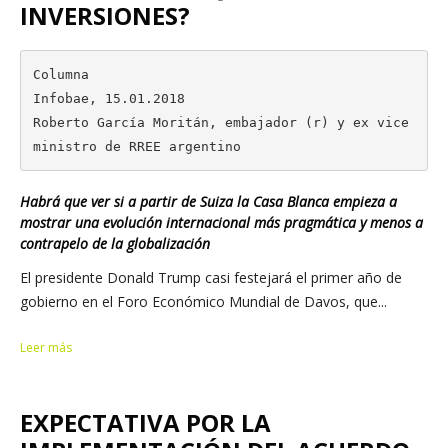
INVERSIONES?
Columna

Infobae, 15.01.2018

Roberto García Moritán, embajador (r) y ex vice
ministro de RREE argentino
Habrá que ver si a partir de Suiza la Casa Blanca empieza a
mostrar una evolución internacional más pragmática y menos a
contrapelo de la globalización
El presidente Donald Trump casi festejará el primer año de
gobierno en el Foro Económico Mundial de Davos, que...
Leer más
EXPECTATIVA POR LA