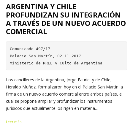
ARGENTINA Y CHILE
PROFUNDIZAN SU INTEGRACIÓN
A TRAVÉS DE UN NUEVO ACUERDO
COMERCIAL
Comunicado 497/17

Palacio San Martín, 02.11.2017

Ministerio de RREE y Culto de Argentina
Los cancilleres de la Argentina, Jorge Faurie, y de Chile,
Heraldo Muñoz, formalizaron hoy en el Palacio San Martín la
firma de un nuevo acuerdo comercial entre ambos países, el
cual se propone ampliar y profundizar los instrumentos
jurídicos que actualmente los rigen en materia...
Leer más