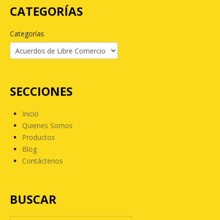
CATEGORÍAS
Categorías
SECCIONES
Inicio
Quienes Somos
Productos
Blog
Contáctenos
BUSCAR