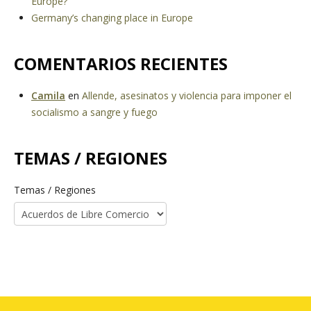
Europe?
Germany’s changing place in Europe
COMENTARIOS RECIENTES
Camila
en
Allende, asesinatos y violencia para imponer el
socialismo a sangre y fuego
TEMAS / REGIONES
Temas / Regiones