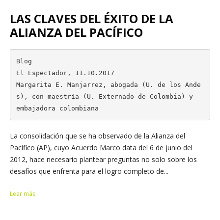
LAS CLAVES DEL ÉXITO DE LA
ALIANZA DEL PACÍFICO
Blog

El Espectador, 11.10.2017

Margarita E. Manjarrez, abogada (U. de los Ande
s), con maestría (U. Externado de Colombia) y

embajadora colombiana
La consolidación que se ha observado de la Alianza del
Pacífico (AP), cuyo Acuerdo Marco data del 6 de junio del
2012, hace necesario plantear preguntas no solo sobre los
desafíos que enfrenta para el logro completo de...
Leer más