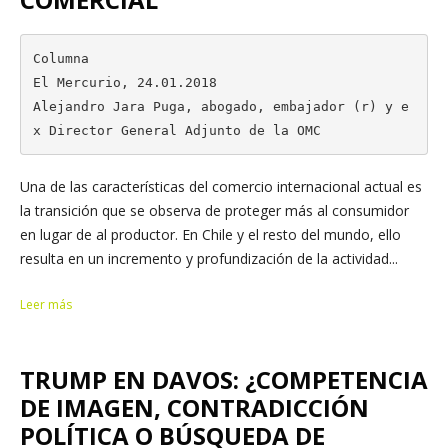
Columna

El Mercurio, 24.01.2018

Alejandro Jara Puga, abogado, embajador (r) y e
x Director General Adjunto de la OMC
Una de las características del comercio internacional actual es
la transición que se observa de proteger más al consumidor
en lugar de al productor. En Chile y el resto del mundo, ello
resulta en un incremento y profundización de la actividad...
Leer más
TRUMP EN DAVOS: ¿COMPETENCIA
DE IMAGEN, CONTRADICCIÓN
POLÍTICA O BÚSQUEDA DE