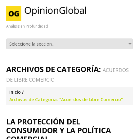
Análisis en Profundidad
ARCHIVOS DE CATEGORÍA:
ACUERDOS
DE LIBRE COMERCIO
Inicio
Archivos de Categoría: "Acuerdos de Libre Comercio"
LA PROTECCIÓN DEL
CONSUMIDOR Y LA POLÍTICA
COMERCIAL