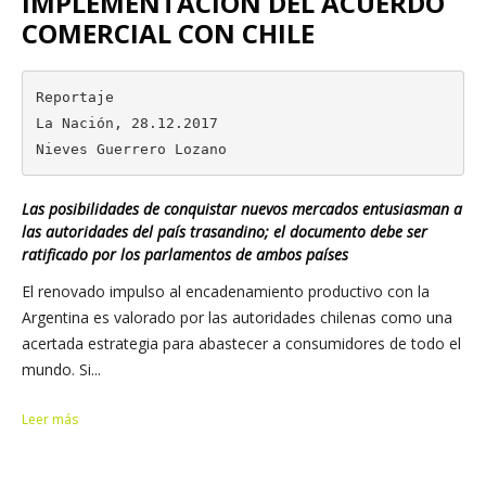
IMPLEMENTACIÓN DEL ACUERDO
COMERCIAL CON CHILE
Reportaje

La Nación, 28.12.2017

Nieves Guerrero Lozano
Las posibilidades de conquistar nuevos mercados entusiasman a
las autoridades del país trasandino; el documento debe ser
ratificado por los parlamentos de ambos países
El renovado impulso al encadenamiento productivo con la
Argentina es valorado por las autoridades chilenas como una
acertada estrategia para abastecer a consumidores de todo el
mundo. Si...
Leer más