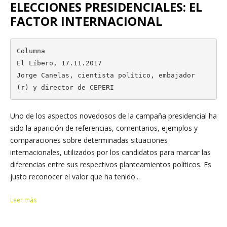
ELECCIONES PRESIDENCIALES: EL
FACTOR INTERNACIONAL
Columna

El Líbero, 17.11.2017

Jorge Canelas, cientista político, embajador 
(r) y director de CEPERI
Uno de los aspectos novedosos de la campaña presidencial ha
sido la aparición de referencias, comentarios, ejemplos y
comparaciones sobre determinadas situaciones
internacionales, utilizados por los candidatos para marcar las
diferencias entre sus respectivos planteamientos políticos. Es
justo reconocer el valor que ha tenido...
Leer más