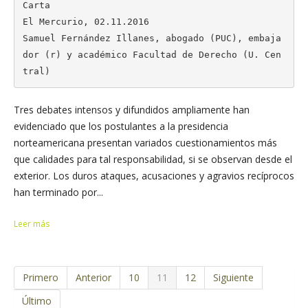
Carta

El Mercurio, 02.11.2016

Samuel Fernández Illanes, abogado (PUC), embaja
dor (r) y académico Facultad de Derecho (U. Cen
tral)
Tres debates intensos y difundidos ampliamente han
evidenciado que los postulantes a la presidencia
norteamericana presentan variados cuestionamientos más
que calidades para tal responsabilidad, si se observan desde el
exterior. Los duros ataques, acusaciones y agravios recíprocos
han terminado por...
Leer más
Primero
Anterior
10
11
12
Siguiente
Último