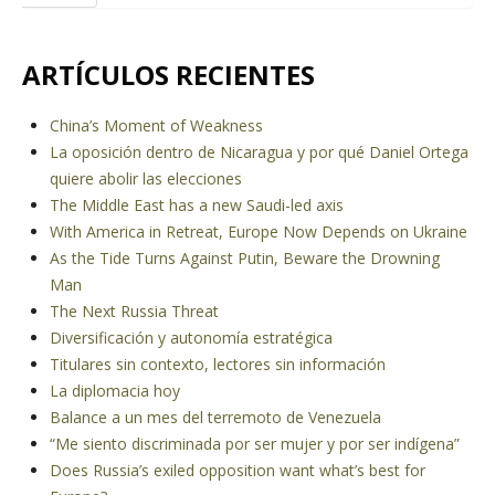
ARTÍCULOS RECIENTES
China’s Moment of Weakness
La oposición dentro de Nicaragua y por qué Daniel Ortega
quiere abolir las elecciones
The Middle East has a new Saudi-led axis
With America in Retreat, Europe Now Depends on Ukraine
As the Tide Turns Against Putin, Beware the Drowning
Man
The Next Russia Threat
Diversificación y autonomía estratégica
Titulares sin contexto, lectores sin información
La diplomacia hoy
Balance a un mes del terremoto de Venezuela
“Me siento discriminada por ser mujer y por ser indígena”
Does Russia’s exiled opposition want what’s best for