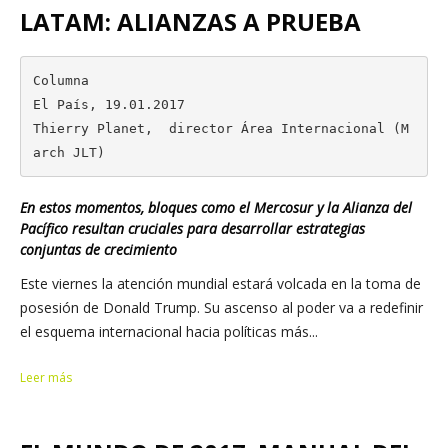
LATAM: ALIANZAS A PRUEBA
Columna

El País, 19.01.2017

Thierry Planet,  director Área Internacional (M
arch JLT)
En estos momentos, bloques como el Mercosur y la Alianza del
Pacífico resultan cruciales para desarrollar estrategias
conjuntas de crecimiento
Este viernes la atención mundial estará volcada en la toma de
posesión de Donald Trump. Su ascenso al poder va a redefinir
el esquema internacional hacia políticas más...
Leer más