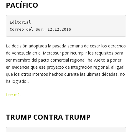
PACÍFICO
Editorial

Correo del Sur, 12.12.2016
La decisión adoptada la pasada semana de cesar los derechos
de Venezuela en el Mercosur por incumplir los requisitos para
ser miembro del pacto comercial regional, ha vuelto a poner
en evidencia que ese proyecto de integración regional, al igual
que los otros intentos hechos durante las últimas décadas, no
ha logrado...
Leer más
TRUMP CONTRA TRUMP