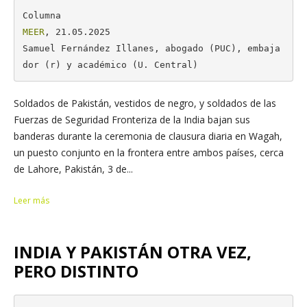
MEER
, 21.05.2025

Samuel Fernández Illanes, abogado (PUC), embaja
dor (r) y académico (U. Central)
Soldados de Pakistán, vestidos de negro, y soldados de las
Fuerzas de Seguridad Fronteriza de la India bajan sus
banderas durante la ceremonia de clausura diaria en Wagah,
un puesto conjunto en la frontera entre ambos países, cerca
de Lahore, Pakistán, 3 de...
Leer más
INDIA Y PAKISTÁN OTRA VEZ,
PERO DISTINTO