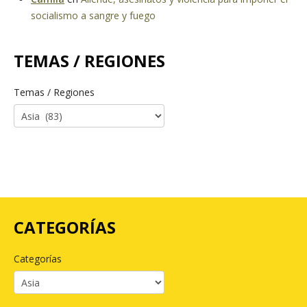
socialismo a sangre y fuego
TEMAS / REGIONES
Temas / Regiones
CATEGORÍAS
Categorías