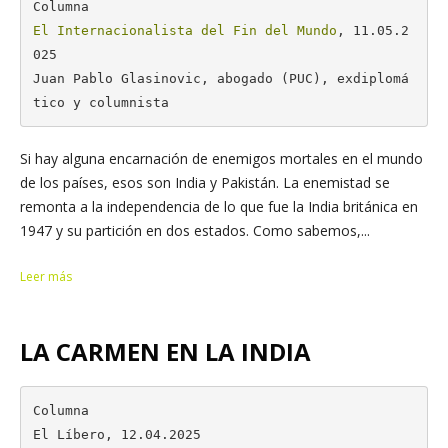
El Internacionalista del Fin del Mundo
, 11.05.2
025

Juan Pablo Glasinovic, abogado (PUC), exdiplomá
tico y columnista
Si hay alguna encarnación de enemigos mortales en el mundo
de los países, esos son India y Pakistán. La enemistad se
remonta a la independencia de lo que fue la India británica en
1947 y su partición en dos estados. Como sabemos,...
Leer más
LA CARMEN EN LA INDIA
Columna

El Líbero, 12.04.2025
