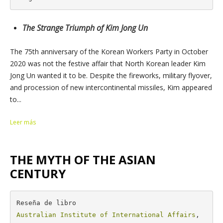
The Strange Triumph of Kim Jong Un
The 75th anniversary of the Korean Workers Party in October
2020 was not the festive affair that North Korean leader Kim
Jong Un wanted it to be. Despite the fireworks, military flyover,
and procession of new intercontinental missiles, Kim appeared
to...
Leer más
THE MYTH OF THE ASIAN
CENTURY
Australian Institute of International Affairs
, 