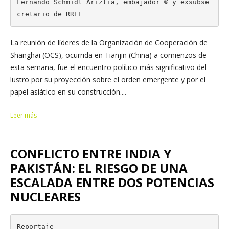
Fernando Schmidt Ariztía, embajador ® y exsubse
cretario de RREE
La reunión de líderes de la Organización de Cooperación de
Shanghai (OCS), ocurrida en Tianjin (China) a comienzos de
esta semana, fue el encuentro político más significativo del
lustro por su proyección sobre el orden emergente y por el
papel asiático en su construcción....
Leer más
CONFLICTO ENTRE INDIA Y
PAKISTÁN: EL RIESGO DE UNA
ESCALADA ENTRE DOS POTENCIAS
NUCLEARES