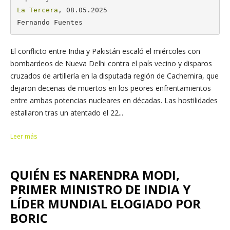
La Tercera
, 08.05.2025

Fernando Fuentes
El conflicto entre India y Pakistán escaló el miércoles con
bombardeos de Nueva Delhi contra el país vecino y disparos
cruzados de artillería en la disputada región de Cachemira, que
dejaron decenas de muertos en los peores enfrentamientos
entre ambas potencias nucleares en décadas. Las hostilidades
estallaron tras un atentado el 22...
Leer más
QUIÉN ES NARENDRA MODI,
PRIMER MINISTRO DE INDIA Y
LÍDER MUNDIAL ELOGIADO POR
BORIC