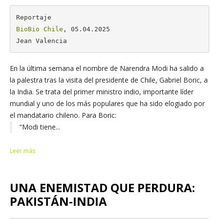
BioBio Chile
, 05.04.2025

Jean Valencia
En la última semana el nombre de Narendra Modi ha salido a
la palestra tras la visita del presidente de Chile, Gabriel Boric, a
la India. Se trata del primer ministro indio, importante líder
mundial y uno de los más populares que ha sido elogiado por
el mandatario chileno. Para Boric:
“Modi tiene...
Leer más
UNA ENEMISTAD QUE PERDURA:
PAKISTÁN-INDIA