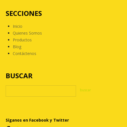
SECCIONES
Inicio
Quienes Somos
Productos
Blog
Contáctenos
BUSCAR
Síganos en Facebook y Twitter