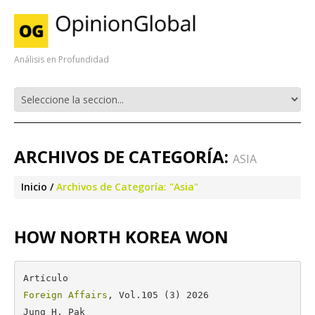
Análisis en Profundidad
ARCHIVOS DE CATEGORÍA:
ASIA
Inicio
Archivos de Categoría: "Asia"
HOW NORTH KOREA WON
Foreign Affairs
, Vol.105 (3) 2026

Jung H. Pak