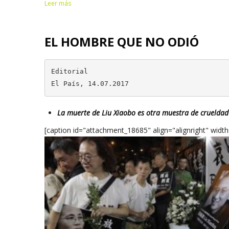
Leer más
EL HOMBRE QUE NO ODIÓ
Editorial

El País, 14.07.2017
La muerte de Liu Xiaobo es otra muestra de crueldad
[caption id="attachment_18685" align="alignright" widt