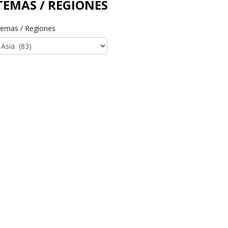
TEMAS / REGIONES
emas / Regiones