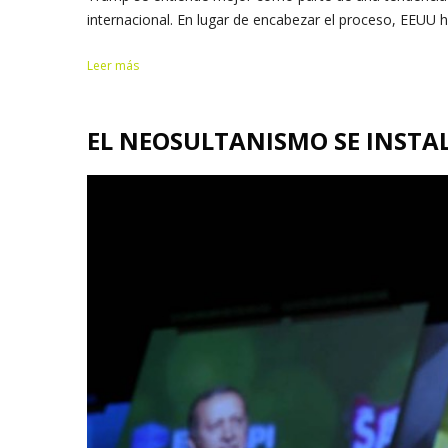
internacional. En lugar de encabezar el proceso, EEUU ha
Leer más
EL NEOSULTANISMO SE INSTA