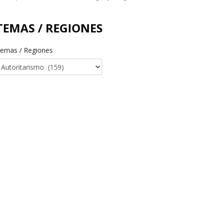
TEMAS / REGIONES
emas / Regiones