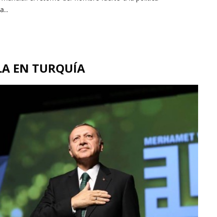
...
LA EN TURQUÍA