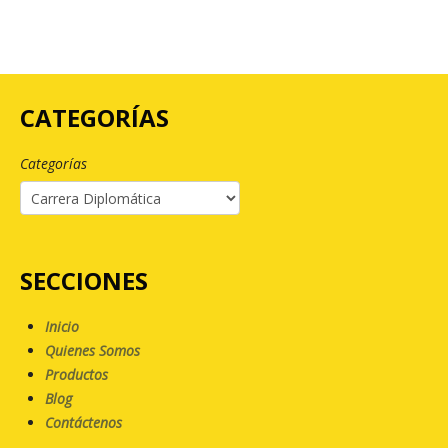
CATEGORÍAS
Categorías
SECCIONES
Inicio
Quienes Somos
Productos
Blog
Contáctenos