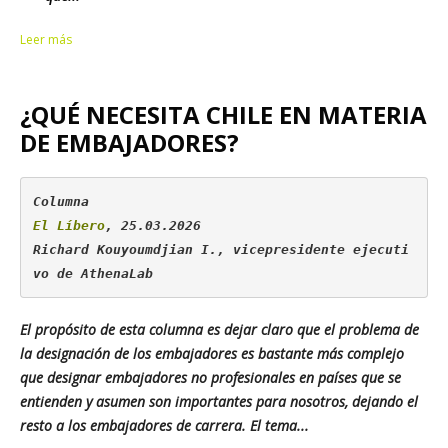
Leer más
¿QUÉ NECESITA CHILE EN MATERIA
DE EMBAJADORES?
El Líbero
, 25.03.2026

Richard Kouyoumdjian I., vicepresidente ejecuti
vo de 
AthenaLab
El propósito de esta columna es dejar claro que el problema de
la designación de los embajadores es bastante más complejo
que designar embajadores no profesionales en países que se
entienden y asumen son importantes para nosotros, dejando el
resto a los embajadores de carrera. El tema...