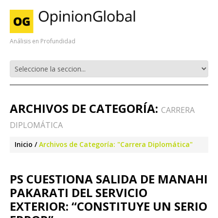
Análisis en Profundidad
ARCHIVOS DE CATEGORÍA:
CARRERA
DIPLOMÁTICA
Inicio
Archivos de Categoría: "Carrera Diplomática"
PS CUESTIONA SALIDA DE MANAHI
PAKARATI DEL SERVICIO
EXTERIOR: “CONSTITUYE UN SERIO