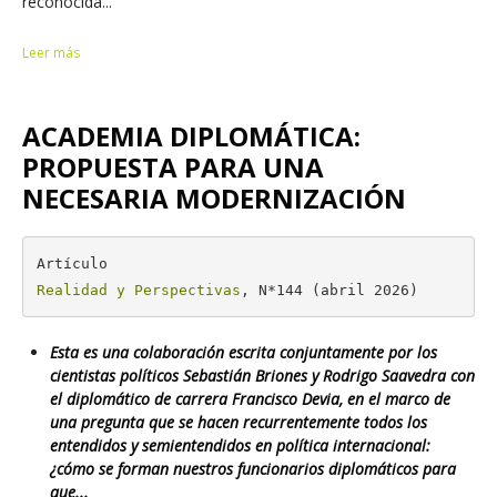
reconocida...
Leer más
ACADEMIA DIPLOMÁTICA:
PROPUESTA PARA UNA
NECESARIA MODERNIZACIÓN
Realidad y Perspectivas
, N*144 (abril 2026)
Esta es una colaboración escrita conjuntamente por los
cientistas políticos Sebastián Briones y Rodrigo Saavedra con
el diplomático de carrera Francisco Devia, en el marco de
una pregunta que se hacen recurrentemente todos los
entendidos y semientendidos en política internacional:
¿cómo se forman nuestros funcionarios diplomáticos para
que...