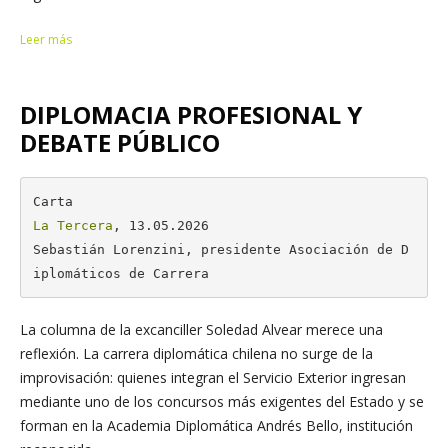
Leer más
DIPLOMACIA PROFESIONAL Y
DEBATE PÚBLICO
La Tercera
, 13.05.2026

Sebastián Lorenzini, presidente Asociación de D
iplomáticos de Carrera
La columna de la excanciller Soledad Alvear merece una
reflexión. La carrera diplomática chilena no surge de la
improvisación: quienes integran el Servicio Exterior ingresan
mediante uno de los concursos más exigentes del Estado y se
forman en la Academia Diplomática Andrés Bello, institución