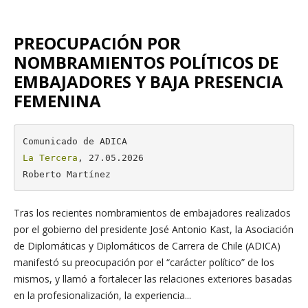
PREOCUPACIÓN POR
NOMBRAMIENTOS POLÍTICOS DE
EMBAJADORES Y BAJA PRESENCIA
FEMENINA
La Tercera
, 27.05.2026

Roberto Martínez
Tras los recientes nombramientos de embajadores realizados
por el gobierno del presidente José Antonio Kast, la Asociación
de Diplomáticas y Diplomáticos de Carrera de Chile (ADICA)
manifestó su preocupación por el “carácter político” de los
mismos, y llamó a fortalecer las relaciones exteriores basadas
en la profesionalización, la experiencia...