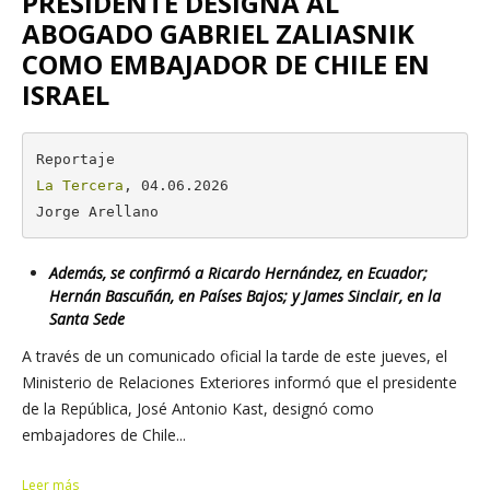
PRESIDENTE DESIGNA AL
ABOGADO GABRIEL ZALIASNIK
COMO EMBAJADOR DE CHILE EN
ISRAEL
La Tercera
, 04.06.2026

Jorge Arellano
Además, se confirmó a Ricardo Hernández, en Ecuador;
Hernán Bascuñán, en Países Bajos; y James Sinclair, en la
Santa Sede
A través de un comunicado oficial la tarde de este jueves, el
Ministerio de Relaciones Exteriores informó que el presidente
de la República, José Antonio Kast, designó como
embajadores de Chile...
Leer más