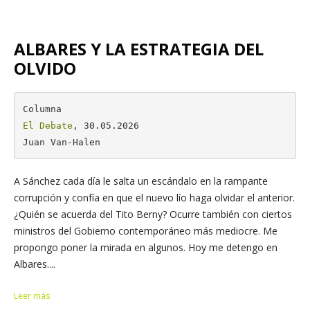
ALBARES Y LA ESTRATEGIA DEL
OLVIDO
El Debate
, 30.05.2026

Juan Van-Halen
A Sánchez cada día le salta un escándalo en la rampante
corrupción y confía en que el nuevo lío haga olvidar el anterior.
¿Quién se acuerda del Tito Berny? Ocurre también con ciertos
ministros del Gobierno contemporáneo más mediocre. Me
propongo poner la mirada en algunos. Hoy me detengo en
Albares....
Leer más