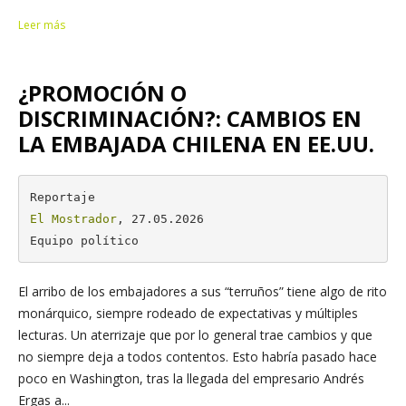
Leer más
¿PROMOCIÓN O
DISCRIMINACIÓN?: CAMBIOS EN
LA EMBAJADA CHILENA EN EE.UU.
El Mostrador
, 27.05.2026

Equipo político
El arribo de los embajadores a sus “terruños” tiene algo de rito
monárquico, siempre rodeado de expectativas y múltiples
lecturas. Un aterrizaje que por lo general trae cambios y que
no siempre deja a todos contentos. Esto habría pasado hace
poco en Washington, tras la llegada del empresario Andrés
Ergas a...