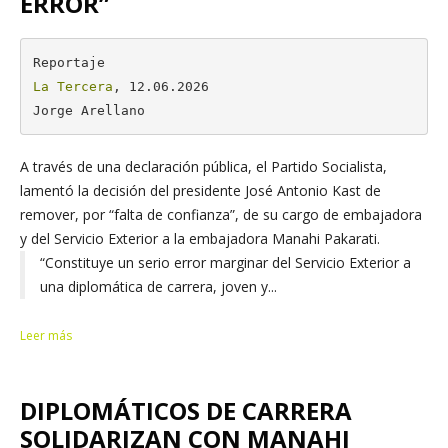
ERROR”
La Tercera
, 12.06.2026

Jorge Arellano
A través de una declaración pública, el Partido Socialista,
lamentó la decisión del presidente José Antonio Kast de
remover, por “falta de confianza”, de su cargo de embajadora
y del Servicio Exterior a la embajadora Manahi Pakarati.
“Constituye un serio error marginar del Servicio Exterior a
una diplomática de carrera, joven y...
Leer más
DIPLOMÁTICOS DE CARRERA
SOLIDARIZAN CON MANAHI