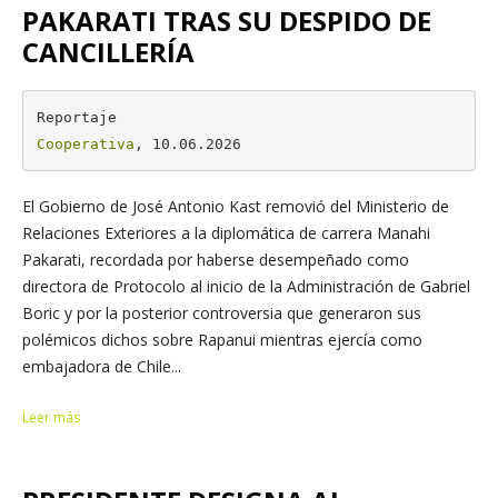
PAKARATI TRAS SU DESPIDO DE
CANCILLERÍA
Cooperativa
, 10.06.2026
El Gobierno de José Antonio Kast removió del Ministerio de
Relaciones Exteriores a la diplomática de carrera Manahi
Pakarati, recordada por haberse desempeñado como
directora de Protocolo al inicio de la Administración de Gabriel
Boric y por la posterior controversia que generaron sus
polémicos dichos sobre Rapanui mientras ejercía como
embajadora de Chile...
Leer más