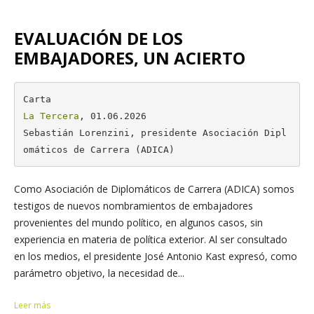
EVALUACIÓN DE LOS
EMBAJADORES, UN ACIERTO
La Tercera
, 01.06.2026

Sebastián Lorenzini, presidente Asociación Dipl
omáticos de Carrera (ADICA)
Como Asociación de Diplomáticos de Carrera (ADICA) somos
testigos de nuevos nombramientos de embajadores
provenientes del mundo político, en algunos casos, sin
experiencia en materia de política exterior. Al ser consultado
en los medios, el presidente José Antonio Kast expresó, como
parámetro objetivo, la necesidad de...
Leer más