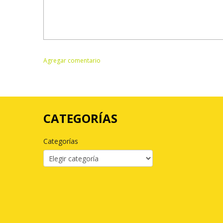
CATEGORÍAS
Categorías