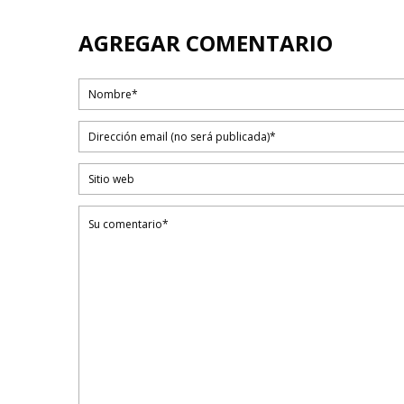
AGREGAR COMENTARIO