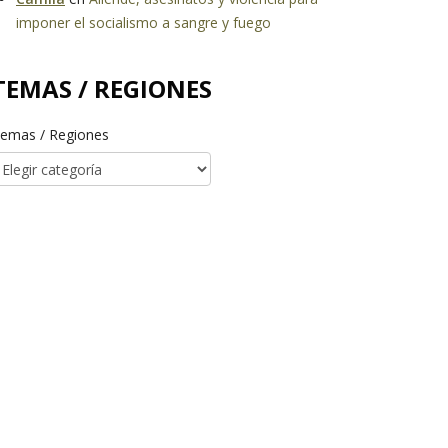
imponer el socialismo a sangre y fuego
TEMAS / REGIONES
emas / Regiones