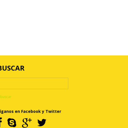
BUSCAR
íganos en Facebook y Twitter