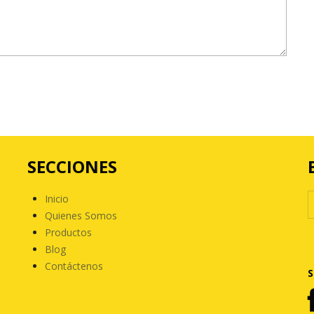
SECCIONES
Inicio
Quienes Somos
Productos
Blog
Contáctenos
S