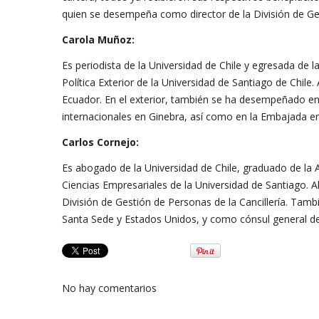
quien se desempeña como director de la División de Ges
Carola Muñoz:
Es periodista de la Universidad de Chile y egresada de
Política Exterior de la Universidad de Santiago de Chil
Ecuador. En el exterior, también se ha desempeñado en
internacionales en Ginebra, así como en la Embajada en
Carlos Cornejo:
Es abogado de la Universidad de Chile, graduado de la
Ciencias Empresariales de la Universidad de Santiago. 
División de Gestión de Personas de la Cancillería. Tam
Santa Sede y Estados Unidos, y como cónsul general de
No hay comentarios