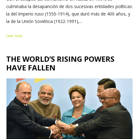
culminaba la desaparición de dos sucesivas entidades políticas:
la del Imperio ruso (1550-1914), que duró más de 400 años, y
la de la Unión Soviética (1922-1991),...
Leer más
THE WORLD’S RISING POWERS
HAVE FALLEN