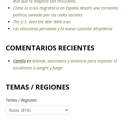
dice que la mayoría son milicianos
Cómo la crisis migratoria en España desató una tormenta
política, avivada por las redes sociales
The U.S. Won the War With Iran
Las elecciones peruanas y la nueva cuestión altiplánica
COMENTARIOS RECIENTES
Camila
en
Allende, asesinatos y violencia para imponer el
socialismo a sangre y fuego
TEMAS / REGIONES
Temas / Regiones