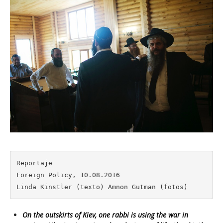
Reportaje

Foreign Policy, 10.08.2016

Linda Kinstler (texto) Amnon Gutman (fotos)
On the outskirts of Kiev, one rabbi is using the war in