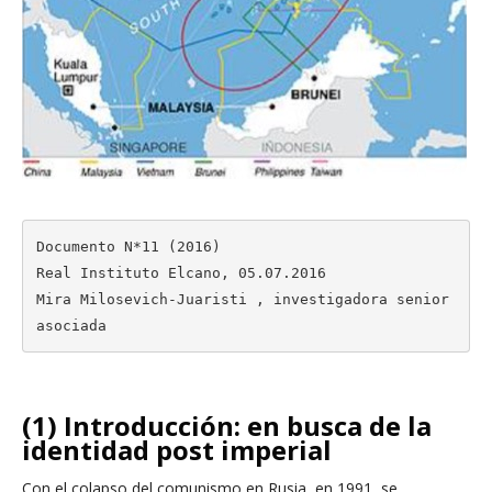
Documento N*11 (2016)

Real Instituto Elcano, 05.07.2016

Mira Milosevich-Juaristi , investigadora senior 
asociada
(1) Introducción: en busca de la
identidad post imperial
Con el colapso del comunismo en Rusia, en 1991, se