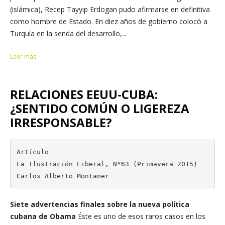
(islámica), Recep Tayyip Erdogan pudo afirmarse en definitiva
como hombre de Estado. En diez años de gobierno colocó a
Turquía en la senda del desarrollo,...
Leer más
RELACIONES EEUU-CUBA:
¿SENTIDO COMÚN O LIGEREZA
IRRESPONSABLE?
Artículo

La Ilustración Liberal, N*63 (Primavera 2015)

Carlos Alberto Montaner
Siete advertencias finales sobre la nueva política
cubana de Obama
Éste es uno de esos raros casos en los