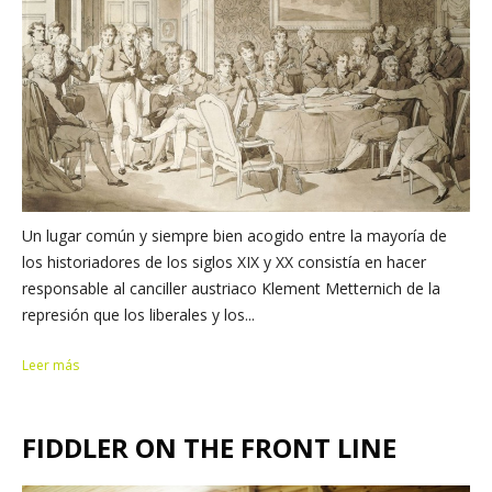
Un lugar común y siempre bien acogido entre la mayoría de
los historiadores de los siglos XIX y XX consistía en hacer
responsable al canciller austriaco Klement Metternich de la
represión que los liberales y los...
Leer más
FIDDLER ON THE FRONT LINE