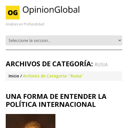
Análisis en Profundidad
ARCHIVOS DE CATEGORÍA:
RUSIA
Inicio
Archivos de Categoría: "Rusia"
UNA FORMA DE ENTENDER LA
POLÍTICA INTERNACIONAL