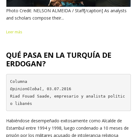
Photo Credit: NELSON ALMEIDA / Staff[/caption] As analysts
and scholars compose their...
Leer más
QUÉ PASA EN LA TURQUÍA DE
ERDOGAN?
OpinionGlobal
, 03.07.2016

Riad Fouad Saade, empresario y analista polític
o libanés
Habiéndose desempeñado exitosamente como Alcalde de
Estambul entre 1994 y 1998, luego condenado a 10 meses de
prisión por los militares acusado de intolerancia religiosa