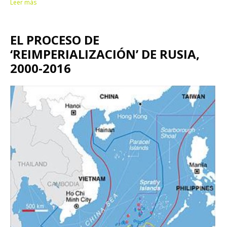
Leer más
EL PROCESO DE
‘REIMPERIALIZACIÓN’ DE RUSIA,
2000-2016