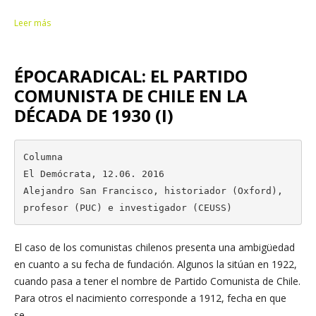
Leer más
ÉPOCARADICAL: EL PARTIDO
COMUNISTA DE CHILE EN LA
DÉCADA DE 1930 (I)
Columna

El Demócrata, 12.06. 2016

Alejandro San Francisco, historiador (Oxford), 
profesor (PUC) e investigador (CEUSS)
El caso de los comunistas chilenos presenta una ambigüedad
en cuanto a su fecha de fundación. Algunos la sitúan en 1922,
cuando pasa a tener el nombre de Partido Comunista de Chile.
Para otros el nacimiento corresponde a 1912, fecha en que
se...