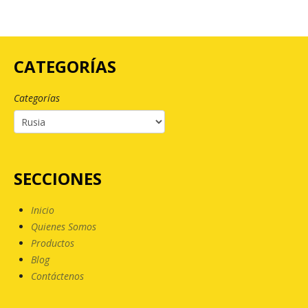
CATEGORÍAS
Categorías
SECCIONES
Inicio
Quienes Somos
Productos
Blog
Contáctenos