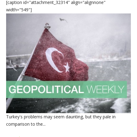
[caption id="attachment_32314" align="alignnone"
width="549"]
Turkey's problems may seem daunting, but they pale in
comparison to the...