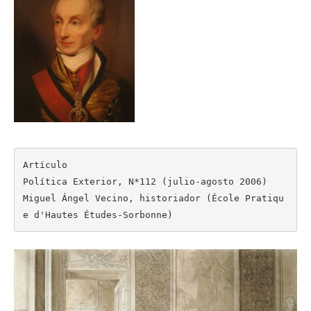
Artículo

Política Exterior, N*112 (julio-agosto 2006)

Miguel Ángel Vecino, historiador (École Pratiqu
e d'Hautes Études-Sorbonne)